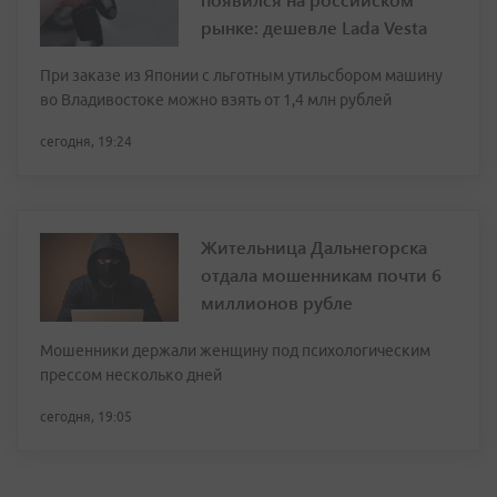
рынке: дешевле Lada Vesta
При заказе из Японии с льготным утильсбором машину
во Владивостоке можно взять от 1,4 млн рублей
сегодня, 19:24
Жительница Дальнегорска
отдала мошенникам почти 6
миллионов рубле
Мошенники держали женщину под психологическим
прессом несколько дней
сегодня, 19:05