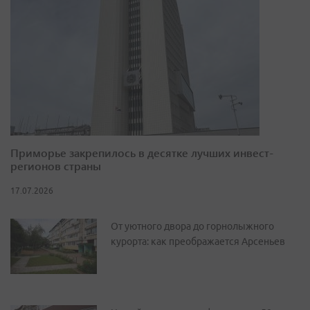
Приморье закрепилось в десятке лучших инвест-
регионов страны
17.07.2026
От уютного двора до горнолыжного
курорта: как преображается Арсеньев