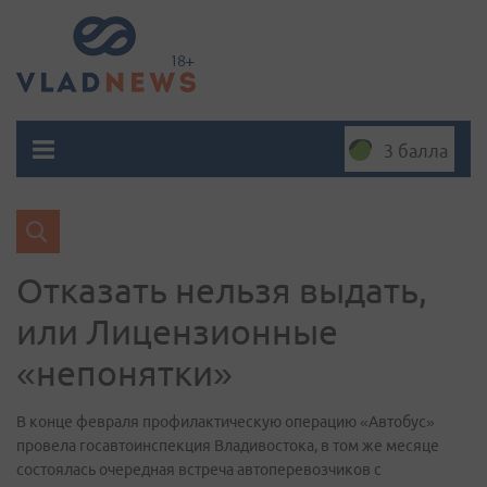
3 балла
Отказать нельзя выдать,
или Лицензионные
«непонятки»
В конце февраля профилактическую операцию «Автобус»
провела госавтоинспекция Владивостока, в том же месяце
состоялась очередная встреча автоперевозчиков с