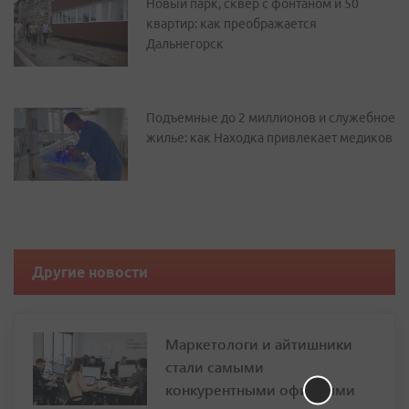
Новый парк, сквер с фонтаном и 50
квартир: как преображается
Дальнегорск
Подъемные до 2 миллионов и служебное
жилье: как Находка привлекает медиков
Другие новости
Маркетологи и айтишники
стали самыми
конкурентными офисными