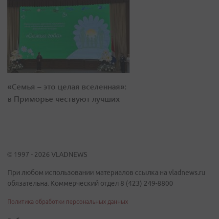
«Семья – это целая вселенная»:
в Приморье чествуют лучших
© 1997 - 2026 VLADNEWS
При любом использовании материалов ссылка на vladnews.ru
обязательна. Коммерческий отдел 8 (423) 249-8800
Политика обработки персональных данных