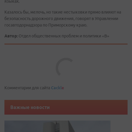
языках.
Казалось бы, мелочь, но такие нестыковки прямо влияют на
безопасность дорожного движения, говорят в Управлении
госавтодорнадзора по Приморскому краю.
Автор:
Отдел общественных проблем и политики «В»
Комментарии для сайта
Cackl
e
Важные новости