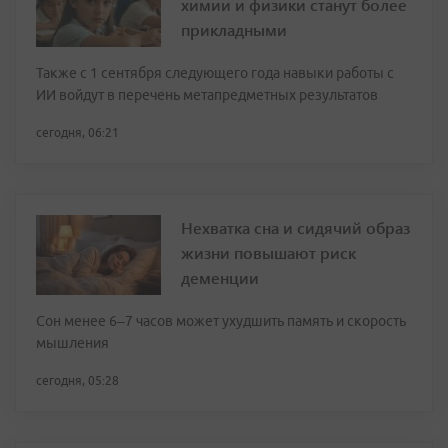
химии и физики станут более
прикладными
Также с 1 сентября следующего года навыки работы с
ИИ войдут в перечень метапредметных результатов
сегодня, 06:21
Нехватка сна и сидячий образ
жизни повышают риск
деменции
Сон менее 6–7 часов может ухудшить память и скорость
мышления
сегодня, 05:28