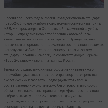
С осени прошлого года в России начал действовать стандарт
«Евро-2». В конце октября в силу вступил совместный приказ
МВД, Минпромэнерго и Федеральной таможенной службы,
который определил новые требования к автомобилям,
выпускаемым на российский авторынок. Принципиально
новым стал и порядок подтверждения соответствия ввозимых
в страну автомобилей установленному экологическому
стандарту. Сегодня иномарки, не соответствующие нормам
«Евро-2», задерживаются на границе России.
Теперь сотрудник таможни при оформлении ввезенного
автомобиля указывает в паспорте транспортного средства
экологический класс авто. Подтвердить этот класс, а
соответственно и экологическую безопасность автомобиля
обязаны его владельцы, прилагая сертификат соответствия
выбросов классу «Евро-2». Стоимость документа,
подтверждающего непричастность вашего авто к разрушению
озонового слоя на планете и прочим глобальным