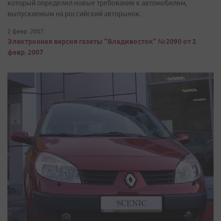
который определил новые требования к автомобилям,
выпускаемым на российский авторынок.
2 февр. 2007
Электронная версия газеты "Владивосток" №2090 от 2
февр. 2007