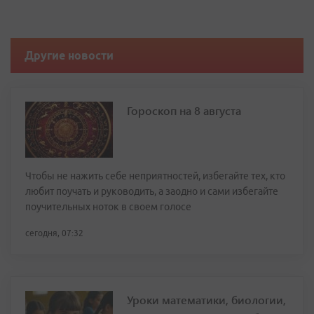
Другие новости
Гороскоп на 8 августа
Чтобы не нажить себе неприятностей, избегайте тех, кто
любит поучать и руководить, а заодно и сами избегайте
поучительных ноток в своем голосе
сегодня, 07:32
Уроки математики, биологии,