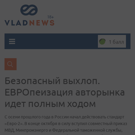
1 балл
Безопасный выхлоп.
ЕВРОпеизация авторынка
идет полным ходом
С осени прошлого года в России начал действовать стандарт
«Евро-2». В конце октября в силу вступил совместный приказ
МВД, Минпромэнерго и Федеральной таможенной службы,