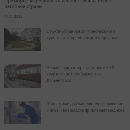
Приморье закрепилось в десятке лучших инвест-
регионов страны
17.07.2026
От уютного двора до горнолыжного
курорта: как преображается Арсеньев
Новый парк, сквер с фонтаном и 50
квартир: как преображается
Дальнегорск
Подъемные до 2 миллионов и служебное
жилье: как Находка привлекает медиков