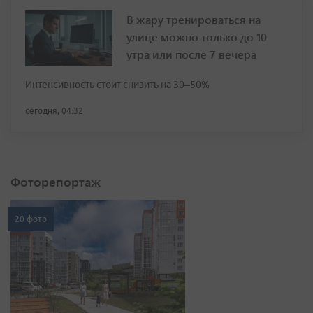
В жару тренироваться на
улице можно только до 10
утра или после 7 вечера
Интенсивность стоит снизить на 30–50%
сегодня, 04:32
Фоторепортаж
20 фото