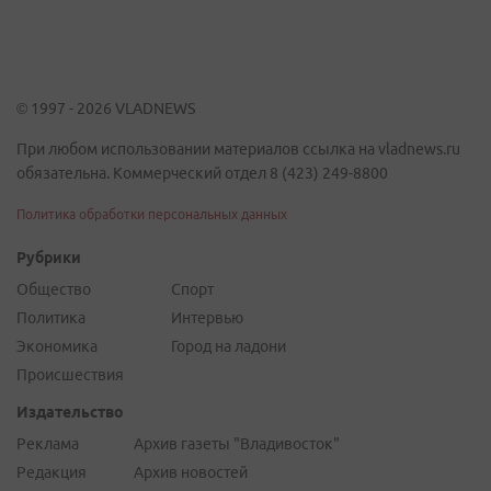
© 1997 - 2026 VLADNEWS
При любом использовании материалов ссылка на vladnews.ru
обязательна. Коммерческий отдел 8 (423) 249-8800
Политика обработки персональных данных
Рубрики
Общество
Спорт
Политика
Интервью
Экономика
Город на ладони
Происшествия
Издательство
Реклама
Архив газеты "Владивосток"
Редакция
Архив новостей