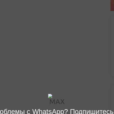
облемы с WhatsApp? Подпишитесь