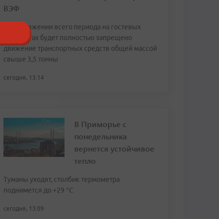
ВЭФ
На протяжении всего периода на гостевых
маршрутах будет полностью запрещено
движение транспортных средств общей массой
свыше 3,5 тонны
сегодня, 13:14
В Приморье с
понедельника
вернется устойчивое
тепло
Туманы уходят, столбик термометра
поднимется до +29 °С
сегодня, 13:09