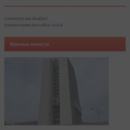
Comments are disabled
Комментарии для сайта
Cackl
e
Важные новости