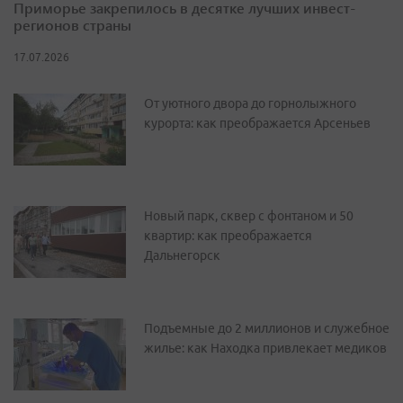
Приморье закрепилось в десятке лучших инвест-
регионов страны
17.07.2026
От уютного двора до горнолыжного
курорта: как преображается Арсеньев
Новый парк, сквер с фонтаном и 50
квартир: как преображается
Дальнегорск
Подъемные до 2 миллионов и служебное
жилье: как Находка привлекает медиков