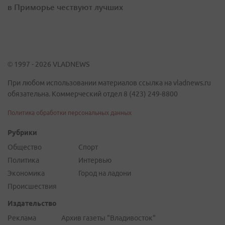
в Приморье чествуют лучших
© 1997 - 2026 VLADNEWS
При любом использовании материалов ссылка на vladnews.ru
обязательна. Коммерческий отдел 8 (423) 249-8800
Политика обработки персональных данных
Рубрики
Общество
Спорт
Политика
Интервью
Экономика
Город на ладони
Происшествия
Издательство
Реклама
Архив газеты "Владивосток"