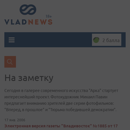
2 балла
На заметку
Сегодня в галерее современного искусства "Арка" стартует
интереснейший проект. Фотохудожник Михаил Павин
предлагает вниманию зрителей две серии фотофильмов:
"Вперед, в прошлое" и "Тюрьма победившей демократии".
17 янв. 2006
Электронная версия газеты "Владивосток" №1885 от 17