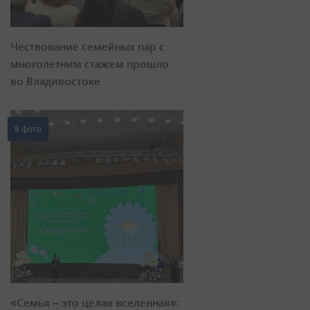
Чествование семейных пар с
многолетним стажем прошло
во Владивостоке
8 фото
«Семья – это целая вселенная»: