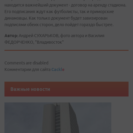
находится важнейший документ - договор на аренду стадиона.
Его подписания ждут как футболисты, так и приморские
динамовцы. Как только документ будет завизирован
подписями обеих сторон, дело пойдет гораздо быстрее.
Автор:
Андрей СУХАРЬКОВ, фото автора и Василия
ФЕДОРЧЕНКО, "Владивосток"
Comments are disabled
Комментарии для сайта
Cackl
e
Важные новости