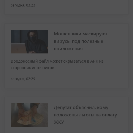
сегодня, 03:23
Мошенники маскируют
вирусы под полезные
приложения
Вредоносный файл может скрываться в APK из
сторонних источников
сегодня, 02:29
Депутат объяснил, кому
положены льготы на оплату
ЖКУ