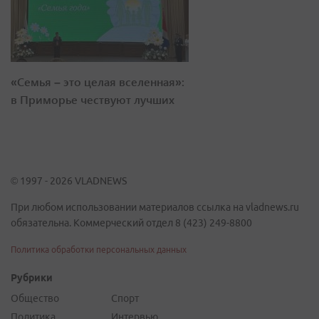
«Семья – это целая вселенная»:
в Приморье чествуют лучших
© 1997 - 2026 VLADNEWS
При любом использовании материалов ссылка на vladnews.ru
обязательна. Коммерческий отдел 8 (423) 249-8800
Политика обработки персональных данных
Рубрики
Общество
Спорт
Политика
Интервью