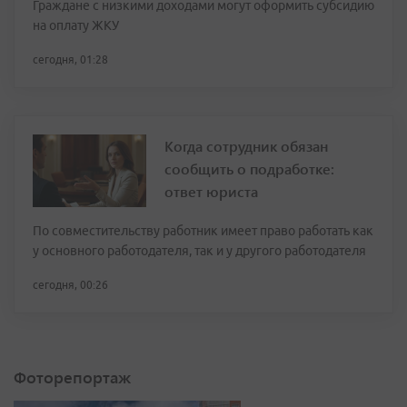
Граждане с низкими доходами могут оформить субсидию
на оплату ЖКУ
сегодня, 01:28
Когда сотрудник обязан
сообщить о подработке:
ответ юриста
По совместительству работник имеет право работать как
у основного работодателя, так и у другого работодателя
сегодня, 00:26
Фоторепортаж