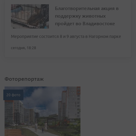
Благотворительная акция в
поддержку животных
пройдет во Владивостоке
Мероприятие состоится 8 и 9 августа в Нагорном парке
сегодня, 18:28
Фоторепортаж
20 фото