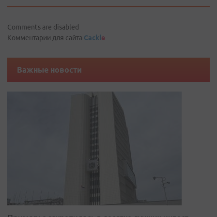
Comments are disabled
Комментарии для сайта
Cackl
e
Важные новости