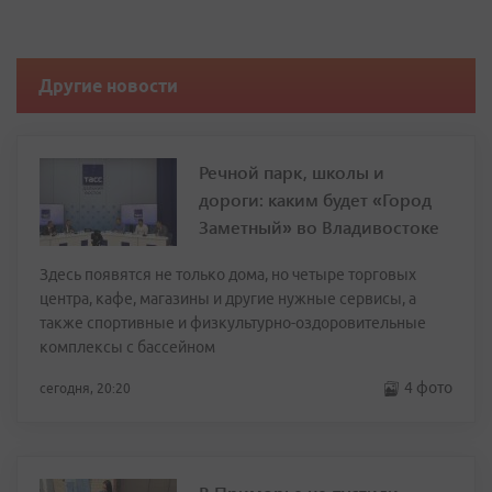
Другие новости
Речной парк, школы и
дороги: каким будет «Город
Заметный» во Владивостоке
Здесь появятся не только дома, но четыре торговых
центра, кафе, магазины и другие нужные сервисы, а
также спортивные и физкультурно-оздоровительные
комплексы с бассейном
4 фото
сегодня, 20:20