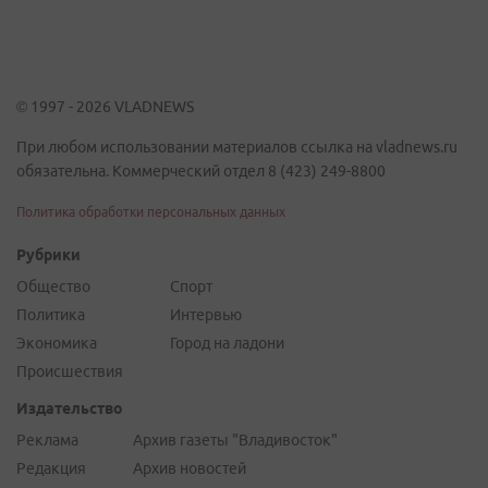
© 1997 - 2026 VLADNEWS
При любом использовании материалов ссылка на vladnews.ru
обязательна. Коммерческий отдел 8 (423) 249-8800
Политика обработки персональных данных
Рубрики
Общество
Спорт
Политика
Интервью
Экономика
Город на ладони
Происшествия
Издательство
Реклама
Архив газеты "Владивосток"
Редакция
Архив новостей