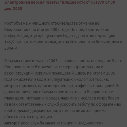
Электронная версия газеты "Владивосток" №1879 от 30
дек. 2005
Рост объема жилищного строительства отмечен во
Владивостоке по итогам 2005 года. По предварительной
информации, в уходящем году будет сдано в эксплуатацию
146,5 тыс. кв. метров жилья, что на 20 процентов больше, чем в
2004-м.
Объемы строительства 2005 г. - наивысшие за последние 5 лет.
Рост показателей отмечен и в сфере строительства и
реконструкции нежилых помещений. Здесь по итогам 2005
года ожидается ввод в эксплуатацию около 43,4 тыс. кв.
метров торговых, производственных и офисных площадей. В
целях увеличения объема строительства во Владивостоке
глава администрации города Владимир Николаев потребовал
от всех ответственных служб ускорить работу по оформлению
необходимой документации, в том числе актов приема
объектов в эксплуатацию.
Автор:
Пресс-служба администрации г. Владивостока