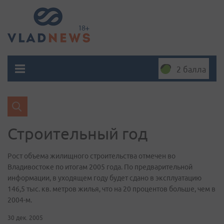
2 балла
Строительный год
Рост объема жилищного строительства отмечен во
Владивостоке по итогам 2005 года. По предварительной
информации, в уходящем году будет сдано в эксплуатацию
146,5 тыс. кв. метров жилья, что на 20 процентов больше, чем в
2004-м.
30 дек. 2005