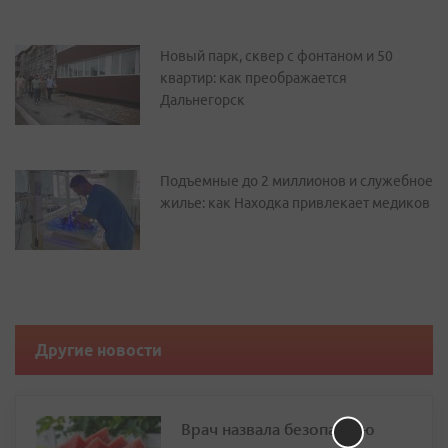
Новый парк, сквер с фонтаном и 50
квартир: как преображается
Дальнегорск
Подъемные до 2 миллионов и служебное
жилье: как Находка привлекает медиков
Другие новости
Врач назвала безопасную