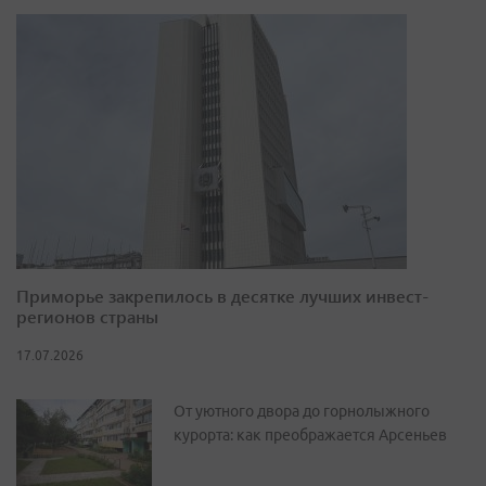
Приморье закрепилось в десятке лучших инвест-
регионов страны
17.07.2026
От уютного двора до горнолыжного
курорта: как преображается Арсеньев