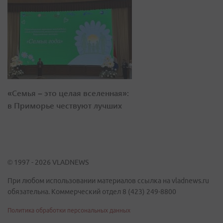
«Семья – это целая вселенная»:
в Приморье чествуют лучших
© 1997 - 2026 VLADNEWS
При любом использовании материалов ссылка на vladnews.ru
обязательна. Коммерческий отдел 8 (423) 249-8800
Политика обработки персональных данных