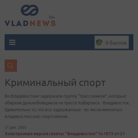
0 баллов
Криминальный спорт
Во Владивостоке задержали группу "трассовиков", которые
обирали дальнобойщиков на трассе Хабаровск - Владивосток.
Удивительно то, что все задержанные - из числа именитых
владивостокских спортсменов.
21 дек. 2005
Электронная версия газеты "Владивосток" №1873 от 21