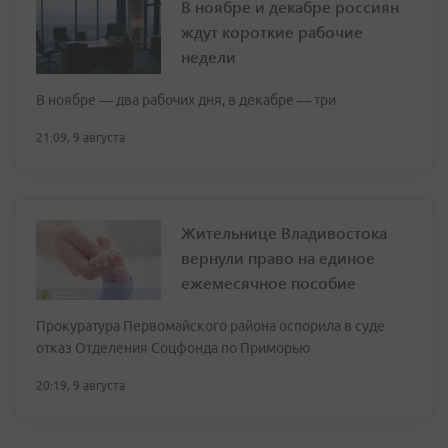
В ноябре и декабре россиян
ждут короткие рабочие
недели
В ноябре — два рабочих дня, в декабре — три
21:09, 9 августа
Жительнице Владивостока
вернули право на единое
ежемесячное пособие
Прокуратура Первомайского района оспорила в суде
отказ Отделения Соцфонда по Приморью
20:19, 9 августа