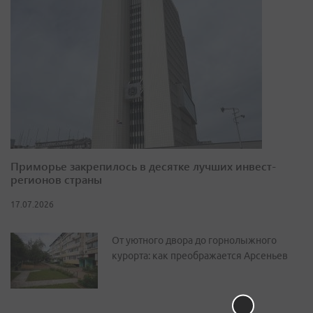
Приморье закрепилось в десятке лучших инвест-
регионов страны
17.07.2026
От уютного двора до горнолыжного
курорта: как преображается Арсеньев