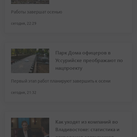
Работы завершат осенью
сегодня, 22:29
Парк Дома офицеров в
Уссурийске преображают по
нацпроекту
Первый этап работ планируют завершить к осени
сегодня, 21:32
Как уходят из компаний во
Владивостоке: статистика и
откровения сотрудников