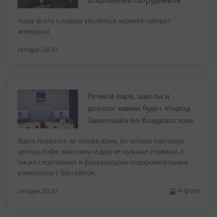
Чаще всего о планах уволиться заранее говорят
женщины
сегодня, 20:32
Речной парк, школы и
дороги: каким будет «Город
Заметный» во Владивостоке
Здесь появятся не только дома, но четыре торговых
центра, кафе, магазины и другие нужные сервисы, а
также спортивные и физкультурно-оздоровительные
комплексы с бассейном
4 фото
сегодня, 20:20