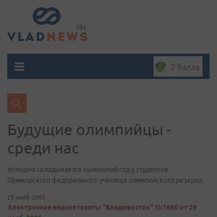
2 балла
Будущие олимпийцы -
среди нас
Успешно складывается нынешний год у студентов
Приморского федерального училища олимпийского резерва.
29 нояб. 2005
Электронная версия газеты "Владивосток" №1860 от 29