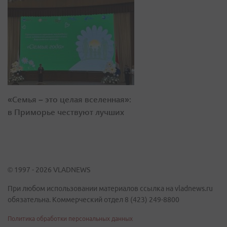
«Семья – это целая вселенная»:
в Приморье чествуют лучших
© 1997 - 2026 VLADNEWS
При любом использовании материалов ссылка на vladnews.ru
обязательна. Коммерческий отдел 8 (423) 249-8800
Политика обработки персональных данных