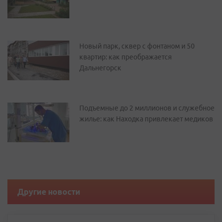
Новый парк, сквер с фонтаном и 50
квартир: как преображается
Дальнегорск
Подъемные до 2 миллионов и служебное
жилье: как Находка привлекает медиков
Другие новости