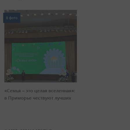
8 фото
«Семья – это целая вселенная»:
в Приморье чествуют лучших