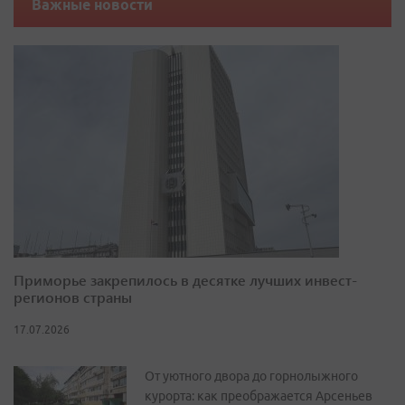
Важные новости
Приморье закрепилось в десятке лучших инвест-
регионов страны
17.07.2026
От уютного двора до горнолыжного
курорта: как преображается Арсеньев