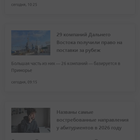
сегодня, 10:25
29 компаний Дальнего
Востока получили право на
поставки за рубеж
Большая часть из них — 26 компаний — базируется в
Приморье
сегодня, 09:15
Названы самые
востребованные направления
у абитуриентов в 2026 году