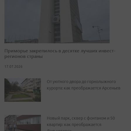
Приморье закрепилось в десятке лучших инвест-
регионов страны
17.07.2026
От уютного двора до горнолыжного
курорта: как преображается Арсеньев
Новый парк, сквер с фонтаном и 50
квартир: как преображается