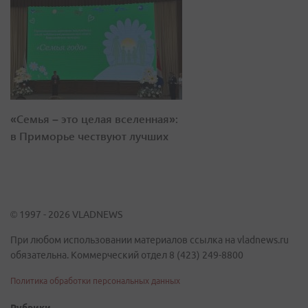
«Семья – это целая вселенная»:
в Приморье чествуют лучших
© 1997 - 2026 VLADNEWS
При любом использовании материалов ссылка на vladnews.ru
обязательна. Коммерческий отдел 8 (423) 249-8800
Политика обработки персональных данных