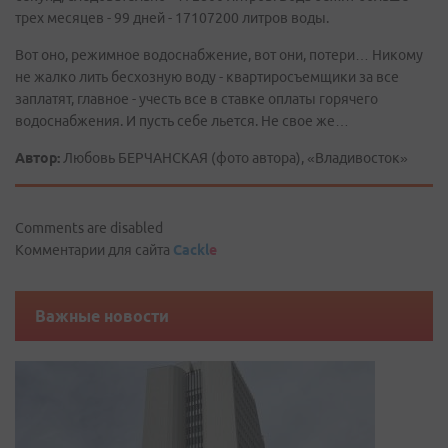
трех месяцев - 99 дней - 17107200 литров воды.
Вот оно, режимное водоснабжение, вот они, потери… Никому
не жалко лить бесхозную воду - квартиросъемщики за все
заплатят, главное - учесть все в ставке оплаты горячего
водоснабжения. И пусть себе льется. Не свое же…
Автор:
Любовь БЕРЧАНСКАЯ (фото автора), «Владивосток»
Comments are disabled
Комментарии для сайта
Cackl
e
Важные новости