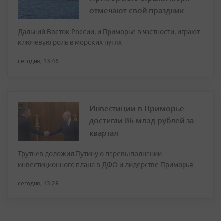
отмечают свой праздник
Дальний Восток России, и Приморье в частности, играют
ключевую роль в морских путях
сегодня, 13:46
Инвестиции в Приморье
достигли 86 млрд рублей за
квартал
Трутнев доложил Путину о перевыполнении
инвестиционного плана в ДФО и лидерстве Приморья
сегодня, 13:28