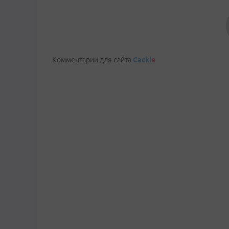
Комментарии для сайта
Cackl
e