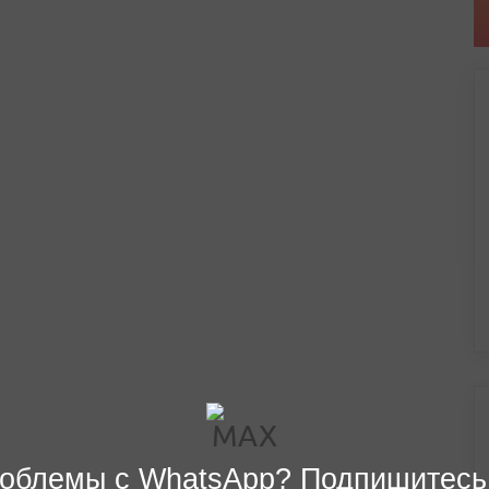
облемы с WhatsApp? Подпишитесь