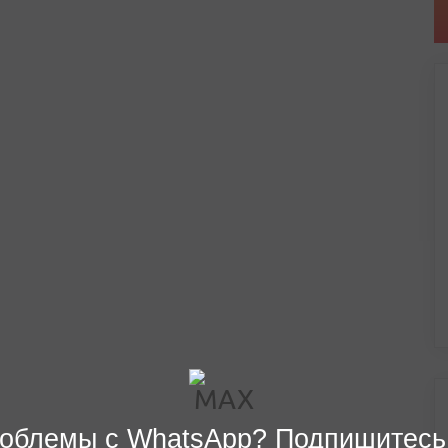
облемы с WhatsApp? Подпишитесь