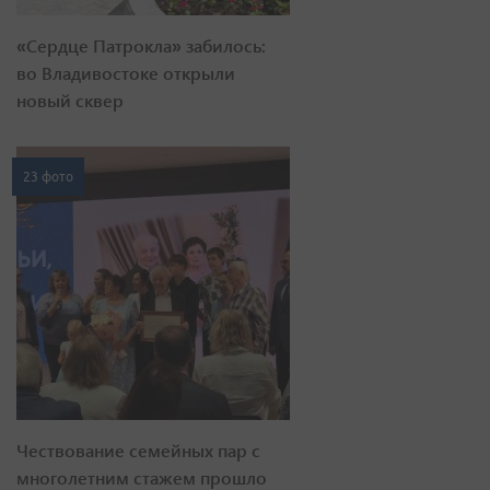
«Сердце Патрокла» забилось:
во Владивостоке открыли
новый сквер
23 фото
Чествование семейных пар с
многолетним стажем прошло