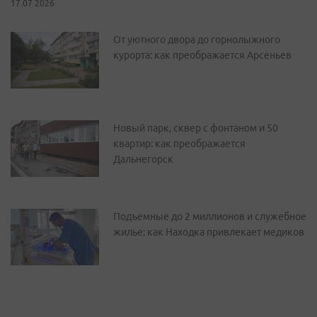
17.07.2026
От уютного двора до горнолыжного
курорта: как преображается Арсеньев
Новый парк, сквер с фонтаном и 50
квартир: как преображается
Дальнегорск
Подъемные до 2 миллионов и служебное
жилье: как Находка привлекает медиков