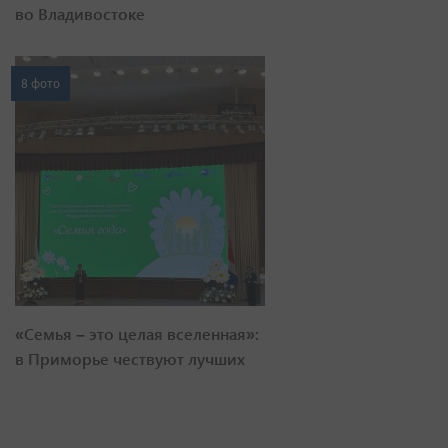
во Владивостоке
8 фото
«Семья – это целая вселенная»:
в Приморье чествуют лучших