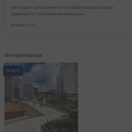
Ежегодное повышение пенсий работающих граждан
затронуло 9,3 миллиона пенсионеров
сегодня, 03:23
Фоторепортаж
20 фото