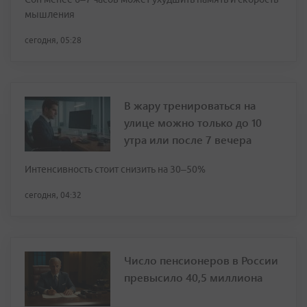
мышления
сегодня, 05:28
В жару тренироваться на
улице можно только до 10
утра или после 7 вечера
Интенсивность стоит снизить на 30–50%
сегодня, 04:32
Число пенсионеров в России
превысило 40,5 миллиона