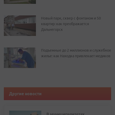
Новый парк, сквер с фонтаном и 50
квартир: как преображается
Дальнегорск
Подъемные до 2 миллионов и служебное
жилье: как Находка привлекает медиков
Другие новости
В муниципалитетах