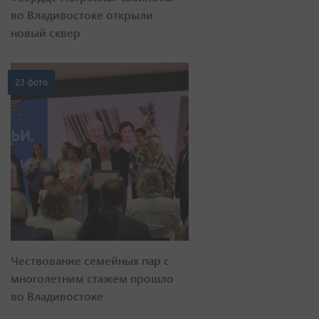
во Владивостоке открыли
новый сквер
23 фото
Чествование семейных пар с
многолетним стажем прошло
во Владивостоке