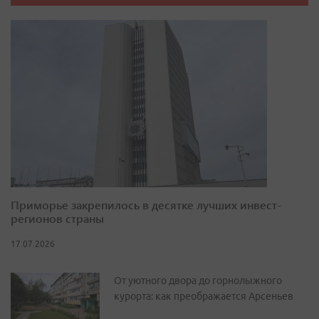
Приморье закрепилось в десятке лучших инвест-
регионов страны
17.07.2026
От уютного двора до горнолыжного
курорта: как преображается Арсеньев