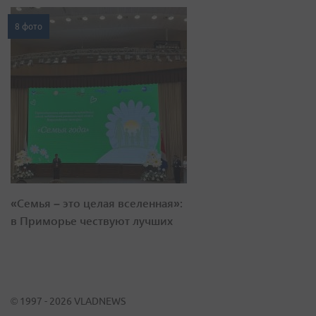
8 фото
«Семья – это целая вселенная»:
в Приморье чествуют лучших
© 1997 - 2026 VLADNEWS