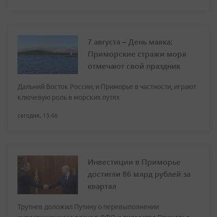
7 августа – День маяка:
Приморские стражи моря
отмечают свой праздник
Дальний Восток России, и Приморье в частности, играют
ключевую роль в морских путях
сегодня, 13:46
Инвестиции в Приморье
достигли 86 млрд рублей за
квартал
Трутнев доложил Путину о перевыполнении