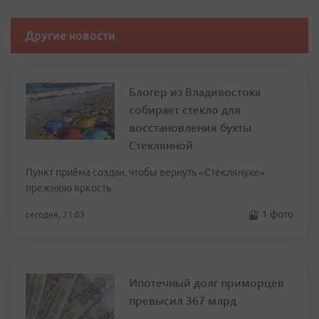
Другие новости
Блогер из Владивостока
собирает стекло для
восстановления бухты
Стеклянной
Пункт приёма создан, чтобы вернуть «Стеклянухе»
прежнюю яркость
1 фото
сегодня, 21:03
Ипотечный долг приморцев
превысил 367 млрд