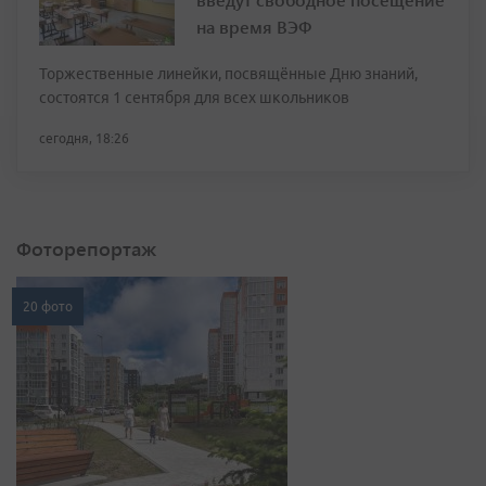
на время ВЭФ
Торжественные линейки, посвящённые Дню знаний,
состоятся 1 сентября для всех школьников
сегодня, 18:26
Фоторепортаж
20 фото