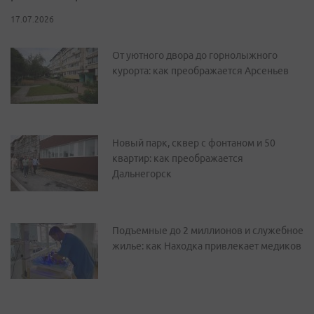
17.07.2026
От уютного двора до горнолыжного
курорта: как преображается Арсеньев
Новый парк, сквер с фонтаном и 50
квартир: как преображается
Дальнегорск
Подъемные до 2 миллионов и служебное
жилье: как Находка привлекает медиков