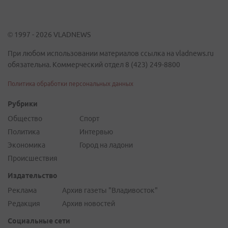
© 1997 - 2026 VLADNEWS
При любом использовании материалов ссылка на vladnews.ru
обязательна. Коммерческий отдел 8 (423) 249-8800
Политика обработки персональных данных
Рубрики
Общество
Спорт
Политика
Интервью
Экономика
Город на ладони
Происшествия
Издательство
Реклама
Архив газеты "Владивосток"
Редакция
Архив новостей
Социальные сети