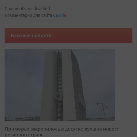
Comments are disabled
Комментарии для сайта
Cackl
e
Важные новости
Приморье закрепилось в десятке лучших инвест-
регионов страны