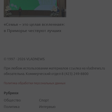
«Семья – это целая вселенная»:
в Приморье чествуют лучших
© 1997 - 2026 VLADNEWS
При любом использовании материалов ссылка на vladnews.ru
обязательна. Коммерческий отдел 8 (423) 249-8800
Политика обработки персональных данных
Рубрики
Общество
Спорт
Политика
Интервью