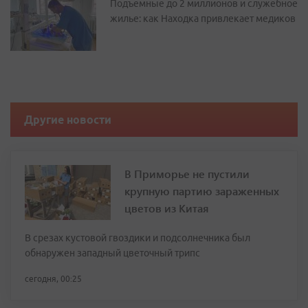
Подъемные до 2 миллионов и служебное
жилье: как Находка привлекает медиков
Другие новости
В Приморье не пустили
крупную партию зараженных
цветов из Китая
В срезах кустовой гвоздики и подсолнечника был
обнаружен западный цветочный трипс
сегодня, 00:25