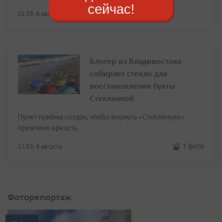
сейчас!
22:29, 8 августа
Блогер из Владивостока
собирает стекло для
восстановления бухты
Стеклянной
Пункт приёма создан, чтобы вернуть «Стеклянухе»
прежнюю яркость
1 фото
21:03, 8 августа
Фоторепортаж