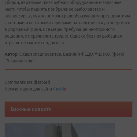
сборки, ввозимые из-за рубежа оборудование и запасные
части. Чтобы поднять прибрежное рыболовство и
акваресурсы, нужно помочь градообразующим предприятиям
с квотами и льготными тарифами на электрическую энергию и
в дорожный фонд. Все меры, требующие неотложного
решения, и перечислить трудно. Однако без них рыбацкая
отрасль не сможет подняться.
Автор:
Отдел спецпроектов, Василий ФЕДОРЧЕНКО (фото),
"Владивосток"
Comments are disabled
Комментарии для сайта
Cackl
e
Важные новости