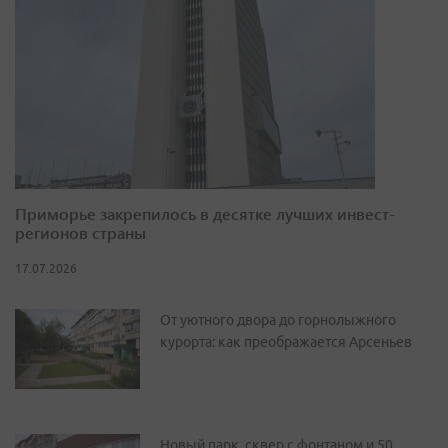
Приморье закрепилось в десятке лучших инвест-
регионов страны
17.07.2026
От уютного двора до горнолыжного
курорта: как преображается Арсеньев
Новый парк, сквер с фонтаном и 50