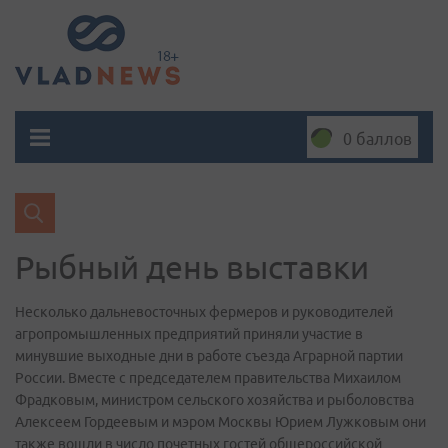
0 баллов
Рыбный день выставки
Несколько дальневосточных фермеров и руководителей
агропромышленных предприятий приняли участие в
минувшие выходные дни в работе съезда Аграрной партии
России. Вместе с председателем правительства Михаилом
Фрадковым, министром сельского хозяйства и рыболовства
Алексеем Гордеевым и мэром Москвы Юрием Лужковым они
также вошли в число почетных гостей общероссийской