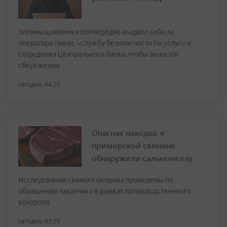
Злоумышленники поочерёдно выдают себя за
оператора связи, «службу безопасности Госуслуг» и
сотрудника Центрального банка, чтобы вывезти
сбережения
сегодня, 04:25
Опасная находка: в
приморской свинине
обнаружили сальмонеллу
Исследования свиного окорока проведены по
обращению заказчика в рамках производственного
контроля
сегодня, 03:25