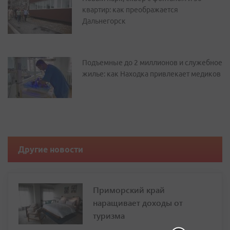
квартир: как преображается
Дальнегорск
Подъемные до 2 миллионов и служебное
жилье: как Находка привлекает медиков
Другие новости
Приморский край
наращивает доходы от
туризма