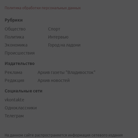
Политика обработки персональных данных
Рубрики
Общество
Спорт
Политика
Интервью
Экономика
Город на ладони
Происшествия
Издательство
Реклама
Архив газеты "Владивосток"
Редакция
Архив новостей
Социальные сети
vkontakte
Одноклассники
Телеграм
На данном сайте распространяется информация сетевого издания