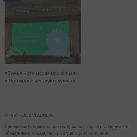
«Семья – это целая вселенная»:
в Приморье чествуют лучших
© 1997 - 2026 VLADNEWS
При любом использовании материалов ссылка на vladnews.ru
обязательна. Коммерческий отдел 8 (423) 249-8800