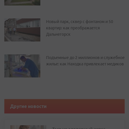
Новый парк, сквер с фонтаном и 50
квартир: как преображается
Дальнегорск
Подъемные до 2 миллионов и служебное
жилье: как Находка привлекает медиков
Другие новости
Тест на словарный запас