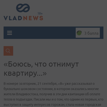
3 балла
«Боюсь, что отнимут
квартиру...»
В номере за вторник, 21 сентября, «В» уже рассказывал о
буквально шоковом состоянии, в котором оказались многие
жители Владивостока, получив в эти дни квитанции об оплате
тепла в подъездах. Писали мы и о том, что одним из первых, кто
выступил в защиту интересов горожан, стала новая городская