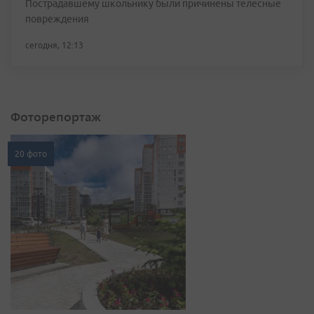
Пострадавшему школьнику были причинены телесные
повреждения
сегодня, 12:13
Фоторепортаж
20 фото