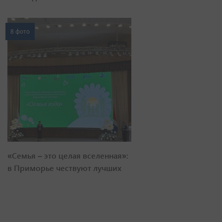
8 фото
«Семья – это целая вселенная»:
в Приморье чествуют лучших