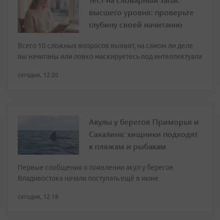
высшего уровня: проверьте
глубину своей начитанно
Всего 10 сложных вопросов выявят, на самом ли деле
вы начитаны или ловко маскируетесь под интеллектуала
сегодня, 12:20
Акулы у берегов Приморья и
Сахалина: хищники подходят
к пляжам и рыбакам
Первые сообщения о появлении акул у берегов
Владивостока начали поступать ещё в июне
сегодня, 12:18