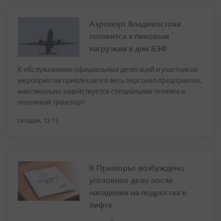
Аэропорт Владивостока
готовится к пиковым
нагрузкам в дни ВЭФ
К обслуживанию официальных делегаций и участников
мероприятия привлекается весь персонал предприятия,
максимально задействуется специальная техника и
наземный транспорт
сегодня, 12:15
В Приморье возбуждено
уголовное дело после
нападения на подростка в
лифте