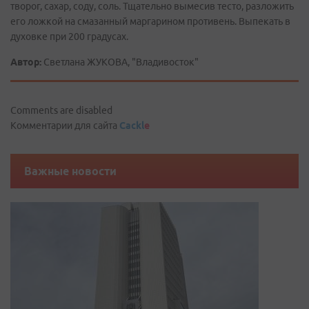
творог, сахар, соду, соль. Тщательно вымесив тесто, разложить
его ложкой на смазанный маргарином противень. Выпекать в
духовке при 200 градусах.
Автор:
Светлана ЖУКОВА, "Владивосток"
Comments are disabled
Комментарии для сайта
Cackl
e
Важные новости