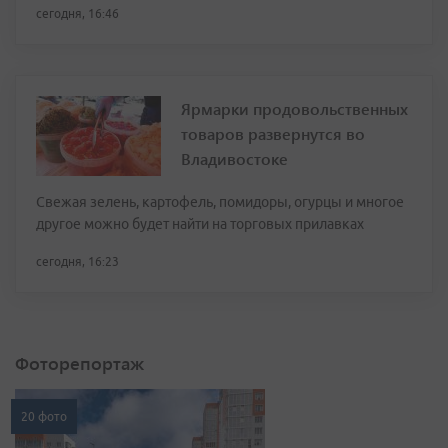
сегодня, 16:46
Ярмарки продовольственных
товаров развернутся во
Владивостоке
Свежая зелень, картофель, помидоры, огурцы и многое
другое можно будет найти на торговых прилавках
сегодня, 16:23
Фоторепортаж
20 фото