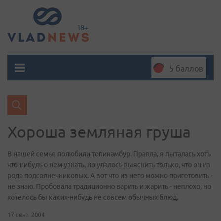
5 баллов
Хороша земляная груша
В нашей семье полюбили топинамбур. Правда, я пыталась хоть
что-нибудь о нем узнать, но удалось выяснить только, что он из
рода подсолнечниковых. А вот что из него можно приготовить -
не знаю. Пробовала традиционно варить и жарить - неплохо, но
хотелось бы каких-нибудь не совсем обычных блюд.
17 сент. 2004