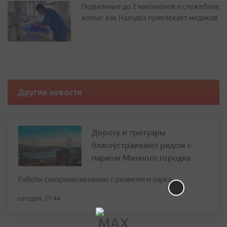
Подъемные до 2 миллионов и служебное
жилье: как Находка привлекает медиков
Другие новости
Дорогу и тротуары
благоустраивают рядом с
парком Минного городка
Работы синхронизированы с развитием парка
сегодня, 17:44