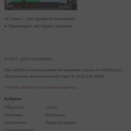
«Семья – это целая вселенная»:
в Приморье чествуют лучших
© 1997 - 2026 VLADNEWS
При любом использовании материалов ссылка на vladnews.ru
обязательна. Коммерческий отдел 8 (423) 249-8800
Политика обработки персональных данных
Рубрики
Общество
Спорт
Политика
Интервью
Экономика
Город на ладони
Происшествия