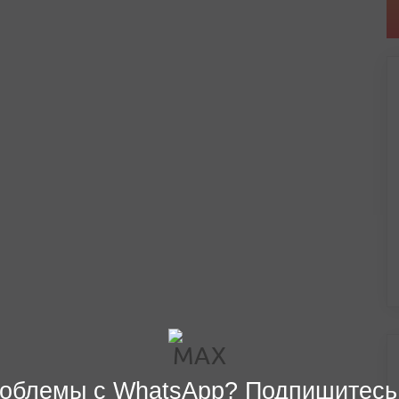
облемы с WhatsApp? Подпишитесь