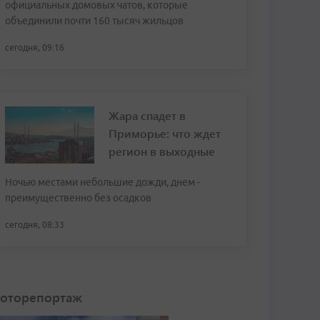
официальных домовых чатов, которые
объединили почти 160 тысяч жильцов
сегодня, 09:16
Жара спадет в
Приморье: что ждет
регион в выходные
Ночью местами небольшие дожди, днем -
преимущественно без осадков
сегодня, 08:33
оторепортаж