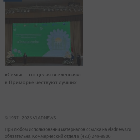
«Семья – это целая вселенная»:
в Приморье чествуют лучших
© 1997 - 2026 VLADNEWS
При любом использовании материалов ссылка на vladnews.ru
обязательна. Коммерческий отдел 8 (423) 249-8800