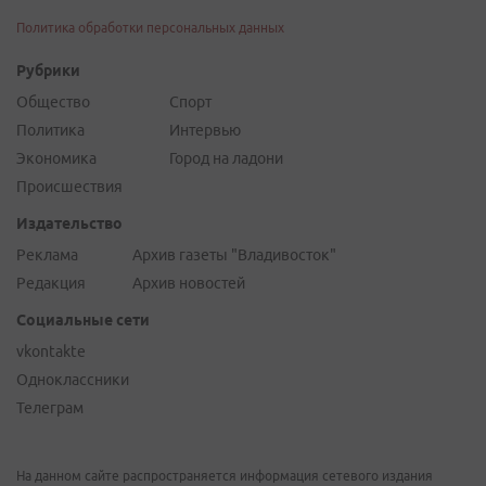
Политика обработки персональных данных
Рубрики
Общество
Спорт
Политика
Интервью
Экономика
Город на ладони
Происшествия
Издательство
Реклама
Архив газеты "Владивосток"
Редакция
Архив новостей
Социальные сети
vkontakte
Одноклассники
Телеграм
На данном сайте распространяется информация сетевого издания