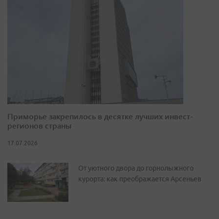
Приморье закрепилось в десятке лучших инвест-
регионов страны
17.07.2026
От уютного двора до горнолыжного
курорта: как преображается Арсеньев