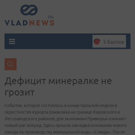
5 баллов
Дефицит минералке не
грозит
Событие, которое состоялось в конце прошлой недели в
окрестностях курорта Шмаковка на границе Кировского и
Лесозаводского районов, для экономики Приморья означает
новый шаг вперед. Здесь прошла закладка основания нового
завода по производству минеральной воды «Славда». После