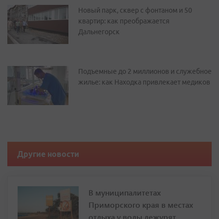
Новый парк, сквер с фонтаном и 50
квартир: как преображается
Дальнегорск
Подъемные до 2 миллионов и служебное
жилье: как Находка привлекает медиков
Другие новости
В муниципалитетах
Приморского края в местах
отдыха у воды дежурят