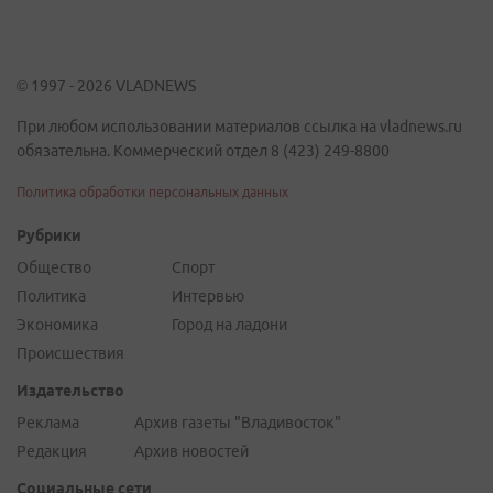
© 1997 - 2026 VLADNEWS
При любом использовании материалов ссылка на vladnews.ru
обязательна. Коммерческий отдел 8 (423) 249-8800
Политика обработки персональных данных
Рубрики
Общество
Спорт
Политика
Интервью
Экономика
Город на ладони
Происшествия
Издательство
Реклама
Архив газеты "Владивосток"
Редакция
Архив новостей
Социальные сети