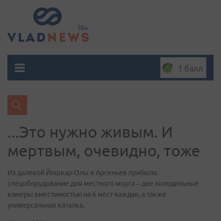
1 балл
...Это нужно живым. И
мертвым, очевидно, тоже
Из далекой Йошкар-Олы в Арсеньев прибыло
спецоборудование для местного морга – две холодильные
камеры вместимостью на 6 мест каждая, а также
универсальная каталка.