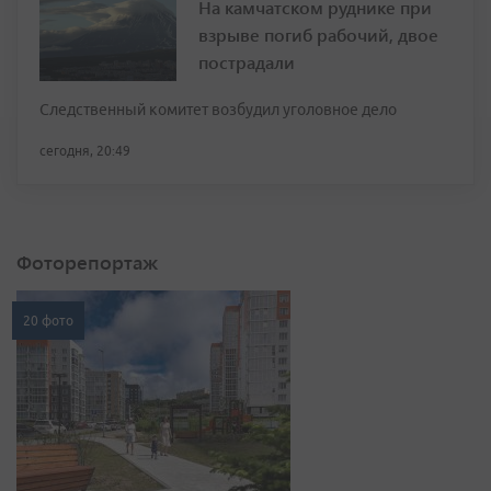
На камчатском руднике при
взрыве погиб рабочий, двое
пострадали
Следственный комитет возбудил уголовное дело
сегодня, 20:49
Фоторепортаж
20 фото