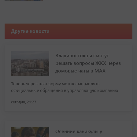
Другие новости
Владивостокцы смогут
решать вопросы ЖКХ через
домовые чаты в МАХ
Теперь через платформу можно направлять
официальные обращения в управляющую компанию
сегодня, 21:27
Осенние каникулы у