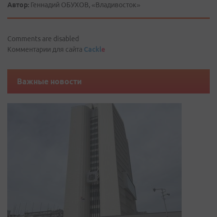
Автор:
Геннадий ОБУХОВ, «Владивосток»
Comments are disabled
Комментарии для сайта
Cackl
e
Важные новости