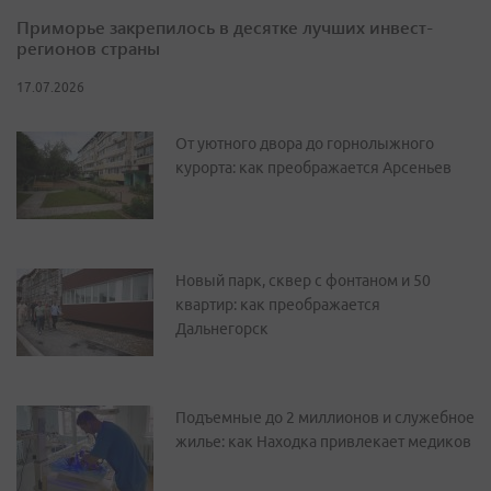
Приморье закрепилось в десятке лучших инвест-
регионов страны
17.07.2026
От уютного двора до горнолыжного
курорта: как преображается Арсеньев
Новый парк, сквер с фонтаном и 50
квартир: как преображается
Дальнегорск
Подъемные до 2 миллионов и служебное
жилье: как Находка привлекает медиков