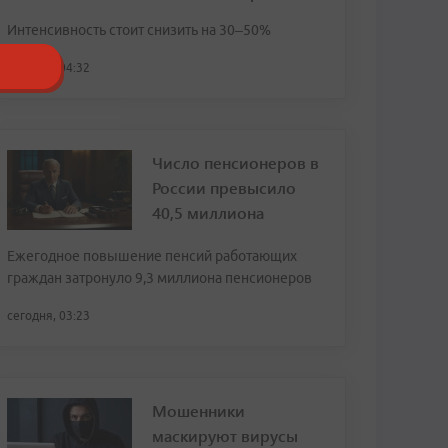
Интенсивность стоит снизить на 30–50%
сегодня, 04:32
Число пенсионеров в
России превысило
40,5 миллиона
Ежегодное повышение пенсий работающих
граждан затронуло 9,3 миллиона пенсионеров
сегодня, 03:23
Мошенники
маскируют вирусы