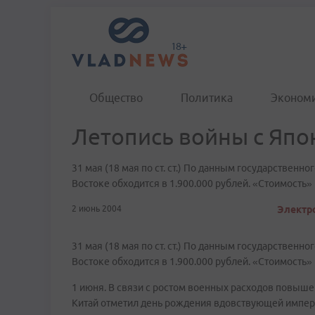
Общество
Политика
Эконом
Летопись войны с Япо
31 мая (18 мая по ст. ст.) По данным государственн
Востоке обходится в 1.900.000 рублей. «Стоимость»
2 июнь 2004
Электро
31 мая (18 мая по ст. ст.) По данным государственн
Востоке обходится в 1.900.000 рублей. «Стоимость»
1 июня. В связи с ростом военных расходов повышен
Китай отметил день рождения вдовствующей импер