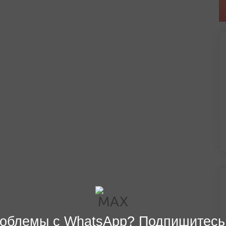
облемы с WhatsApp? Подпишитесь