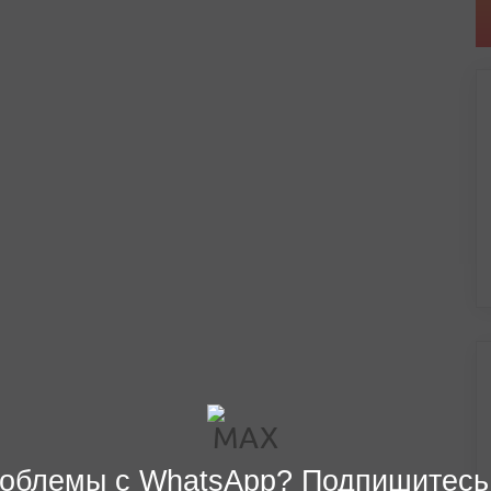
облемы с WhatsApp? Подпишитесь