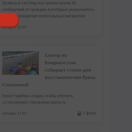
За июль в систему поступило около 30
сообщений от граждан, в которых указывалось
местонахождение нелегальных мигрантов
сегодня, 22:29
Блогер из
Владивостока
собирает стекло для
восстановления бухты
Стеклянной
Пункт приёма создан, чтобы вернуть
«Стеклянухе» прежнюю яркость
1 фото
сегодня, 21:03