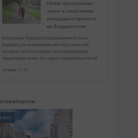
Новая прогулочная
аллея и спортивная
площадка откроются
во Владивостоке
Концепция будущей рекреационной зоны
родилась по инициативе местных жителей,
которые проголосовали за модернизацию
территории на месте старых трамвайных путей
сегодня, 11:53
оторепортаж
0 фото