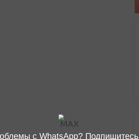
облемы с WhatsApp? Подпишитесь