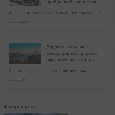
пройдет во Владивостоке
Мероприятие состоится 8 и 9 августа в Нагорном парке
сегодня, 18:28
Дорогу и тротуары
благоустраивают рядом с
парком Минного городка
Работы синхронизированы с развитием парка
сегодня, 17:44
Фоторепортаж