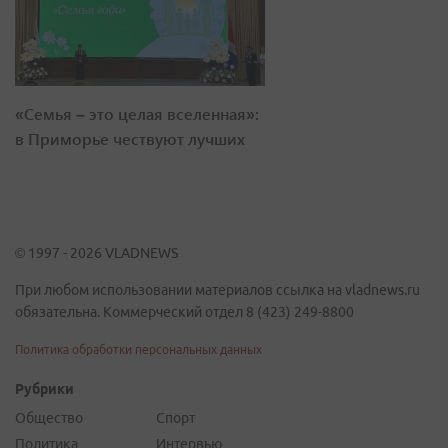
«Семья – это целая вселенная»:
в Приморье чествуют лучших
© 1997 - 2026 VLADNEWS
При любом использовании материалов ссылка на vladnews.ru
обязательна. Коммерческий отдел 8 (423) 249-8800
Политика обработки персональных данных
Рубрики
Общество
Спорт
Политика
Интервью