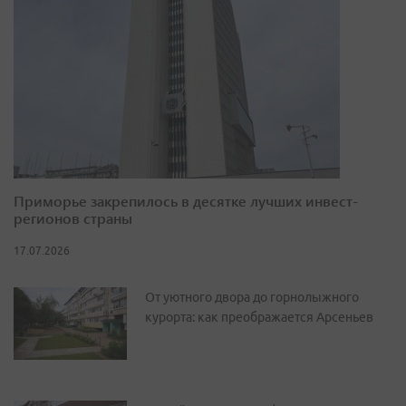
Приморье закрепилось в десятке лучших инвест-
регионов страны
17.07.2026
От уютного двора до горнолыжного
курорта: как преображается Арсеньев