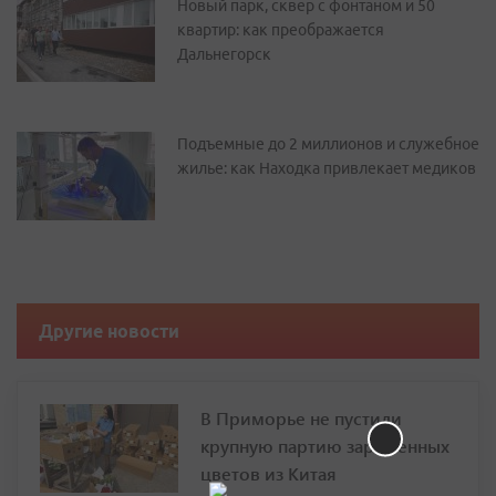
Новый парк, сквер с фонтаном и 50
квартир: как преображается
Дальнегорск
Подъемные до 2 миллионов и служебное
жилье: как Находка привлекает медиков
Другие новости
В Приморье не пустили
крупную партию зараженных
цветов из Китая