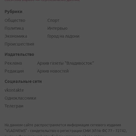
Рубрики
Общество
Спорт
Политика
Интервью
Экономика
Город на ладони
Происшествия
Издательство
Реклама
Архив газеты "Владивосток"
Редакция
Архив новостей
Социальные сети
vkontakte
Одноклассники
Телеграм
На данном сайте распространяется информация сетевого издания
"VLADNEWS" - свидетельство о регистрации СМИ ЭЛ № ФС 77 - 72742,