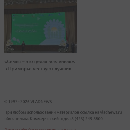
«Семья – это целая вселенная»:
в Приморье чествуют лучших
© 1997 - 2026 VLADNEWS
При любом использовании материалов ссылка на vladnews.ru
обязательна. Коммерческий отдел 8 (423) 249-8800
Политика обработки персональных данных