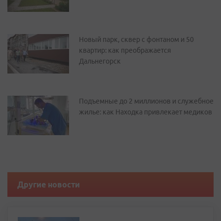
Новый парк, сквер с фонтаном и 50
квартир: как преображается
Дальнегорск
Подъемные до 2 миллионов и служебное
жилье: как Находка привлекает медиков
Другие новости