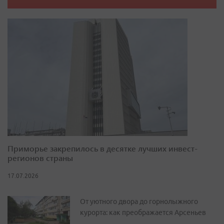
Приморье закрепилось в десятке лучших инвест-
регионов страны
17.07.2026
От уютного двора до горнолыжного
курорта: как преображается Арсеньев