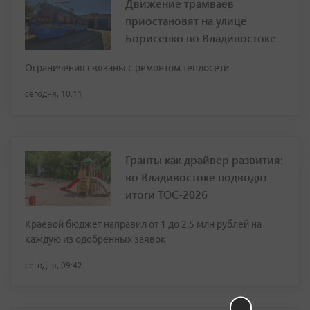
Движение трамваев
приостановят на улице
Борисенко во Владивостоке
Ограничения связаны с ремонтом теплосети
сегодня, 10:11
Гранты как драйвер развития:
во Владивостоке подводят
итоги ТОС-2026
Краевой бюджет направил от 1 до 2,5 млн рублей на
каждую из одобренных заявок
сегодня, 09:42