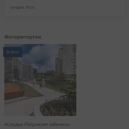
сегодня, 18:26
Фоторепортаж
20 фото
«Сердце Патрокла» забилось: