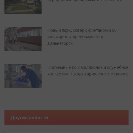
Новый парк, сквер с фонтаном и 50
квартир: как преображается
Дальнегорск
Подъемные до 2 миллионов и служебное
жилье: как Находка привлекает медиков
Другие новости