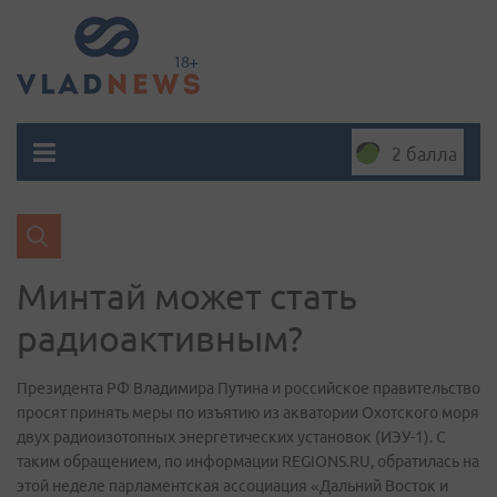
2 балла
Минтай может стать
радиоактивным?
Президента РФ Владимира Путина и российское правительство
просят принять меры по изъятию из акватории Охотского моря
двух радиоизотопных энергетических установок (ИЭУ-1). С
таким обращением, по информации REGIONS.RU, обратилась на
этой неделе парламентская ассоциация «Дальний Восток и