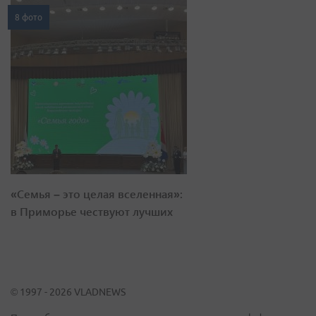
8 фото
«Семья – это целая вселенная»:
в Приморье чествуют лучших
© 1997 - 2026 VLADNEWS