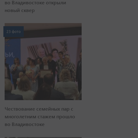
во Владивостоке открыли
новый сквер
23 фото
Чествование семейных пар с
многолетним стажем прошло
во Владивостоке