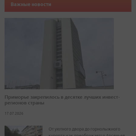
Важные новости
Приморье закрепилось в десятке лучших инвест-
регионов страны
17.07.2026
От уютного двора до горнолыжного
курорта: как преображается Арсеньев