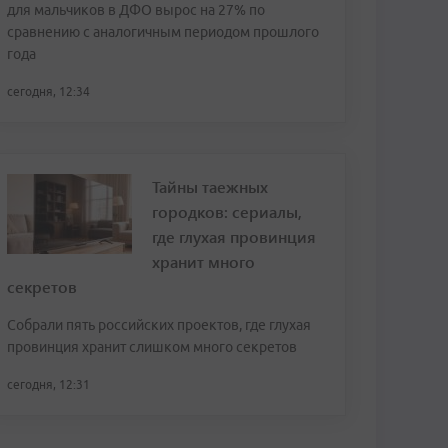
для мальчиков в ДФО вырос на 27% по
сравнению с аналогичным периодом прошлого
года
сегодня, 12:34
Тайны таежных
городков: сериалы,
где глухая провинция
хранит много
секретов
Собрали пять российских проектов, где глухая
провинция хранит слишком много секретов
сегодня, 12:31