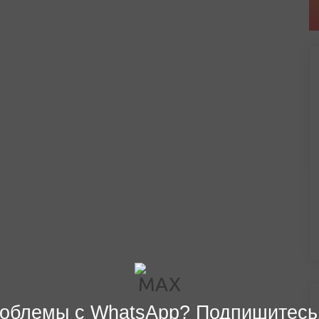
облемы с WhatsApp? Подпишитесь