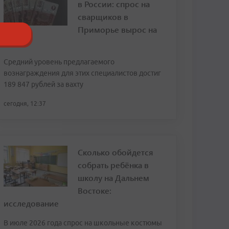
в России: спрос на
сварщиков в
Приморье вырос на
120%
Средний уровень предлагаемого
вознаграждения для этих специалистов достиг
189 847 рублей за вахту
сегодня, 12:37
Сколько обойдется
собрать ребёнка в
школу на Дальнем
Востоке:
исследование
В июле 2026 года спрос на школьные костюмы