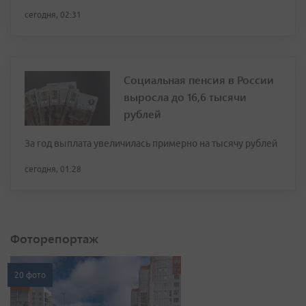
сегодня, 02:31
Социальная пенсия в России
выросла до 16,6 тысячи
рублей
За год выплата увеличилась примерно на тысячу рублей
сегодня, 01:28
Фоторепортаж
20 фото