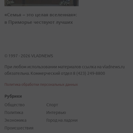
«Семья – это целая вселенная»:
в Приморье чествуют лучших
© 1997 - 2026 VLADNEWS
При любом использовании материалов ссылка на vladnews.ru
обязательна. Коммерческий отдел 8 (423) 249-8800
Политика обработки персональных данных
Рубрики
Общество
Спорт
Политика
Интервью
Экономика
Город на ладони
Происшествия