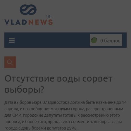
0 баллов
Отсутствие воды сорвет
выборы?
Дата выборов мэра Владивостока должна быть назначена до 14
апреля, и по сообщениям из думы города, распространенным
для СМИ, городские депутаты готовы к рассмотрению этого
вопроса, и более того, предлагают совместить выборы главы
города с довыборами депутатов думы.