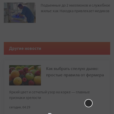
Подъемные до 2 миллионов и служебное
жилье: как Находка привлекает медиков
Другие новости
Как выбрать спелую дыню:
простые правила от фермера
Яркий цвет и сетчатый узор на корке — главные
признаки зрелости
сегодня, 04:29