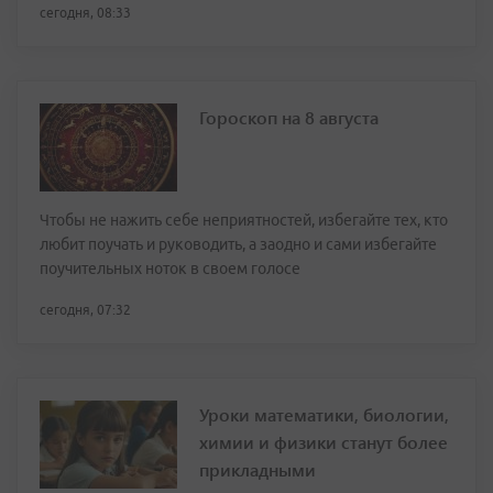
сегодня, 08:33
Гороскоп на 8 августа
Чтобы не нажить себе неприятностей, избегайте тех, кто
любит поучать и руководить, а заодно и сами избегайте
поучительных ноток в своем голосе
сегодня, 07:32
Уроки математики, биологии,
химии и физики станут более
прикладными