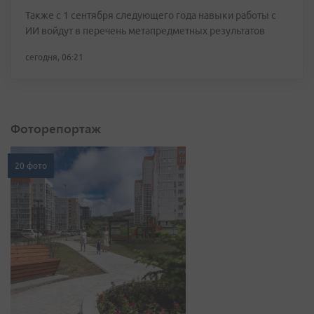
Также с 1 сентября следующего года навыки работы с
ИИ войдут в перечень метапредметных результатов
сегодня, 06:21
Фоторепортаж
20 фото