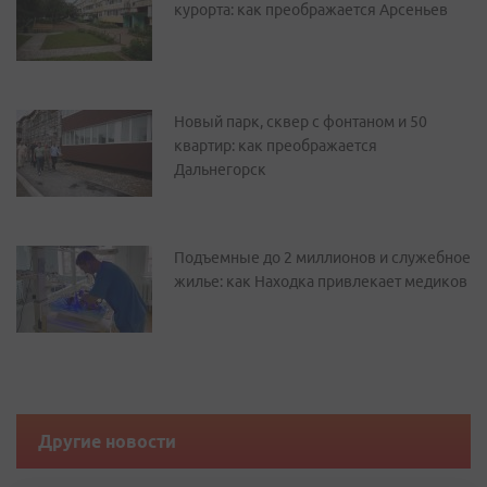
курорта: как преображается Арсеньев
Новый парк, сквер с фонтаном и 50
квартир: как преображается
Дальнегорск
Подъемные до 2 миллионов и служебное
жилье: как Находка привлекает медиков
Другие новости