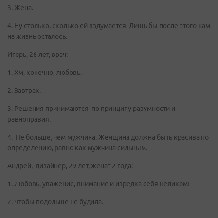
3. Жена.
4. Ну столько, сколько ей вздумается. Лишь бы после этого нам
на жизнь осталось.
Игорь, 26 лет, врач:
1. Хм, конечно, любовь.
2. Завтрак.
3. Решения принимаются по принципу разумности и
равноправия.
4. Не больше, чем мужчина. Женщина должна быть красива по
определению, равно как мужчина сильным.
Андрей, дизайнер, 29 лет, женат 2 года:
1. Любовь, уважение, внимание и изредка себя целиком!
2. Чтобы подольше не будила.