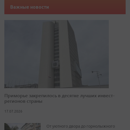
Важные новости
Приморье закрепилось в десятке лучших инвест-
регионов страны
17.07.2026
От уютного двора до горнолыжного