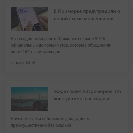
В Приморье предупредили о
новой схеме мошенников
На сегодняшний день в Приморье создано 9 146
официальных домовых чатов, которые объединили
почти 160 тысяч жильцов
сегодня, 09:16
Жара спадет в Приморье: что
ждет регион в выходные
Ночью местами небольшие дожди, днем -
преимущественно без осадков