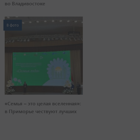
во Владивостоке
8 фото
«Семья – это целая вселенная»:
в Приморье чествуют лучших