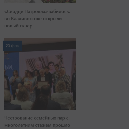
«Сердце Патрокла» забилось:
во Владивостоке открыли
новый сквер
23 фото
Чествование семейных пар с
многолетним стажем прошло