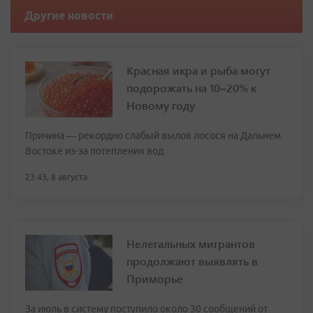
Другие новости
Красная икра и рыба могут
подорожать на 10–20% к
Новому году
Причина — рекордно слабый вылов лосося на Дальнем
Востоке из-за потепления вод
23:43, 8 августа
Нелегальных мигрантов
продолжают выявлять в
Приморье
За июль в систему поступило около 30 сообщений от