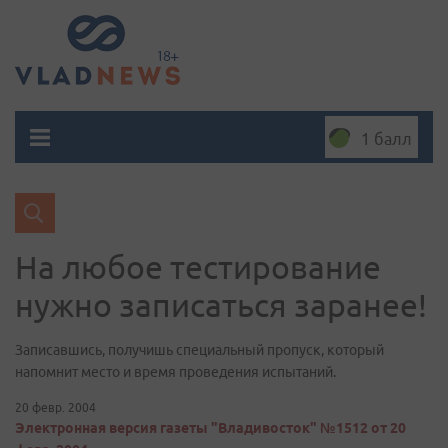
1 балл
На любое тестирование
нужно записаться заранее!
Записавшись, получишь специальный пропуск, который
напомнит место и время проведения испытаний.
20 февр. 2004
Электронная версия газеты "Владивосток" №1512 от 20