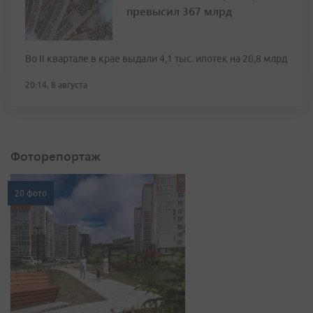
превысил 367 млрд
Во II квартале в крае выдали 4,1 тыс. ипотек на 20,8 млрд
20:14, 8 августа
Фоторепортаж
20 фото