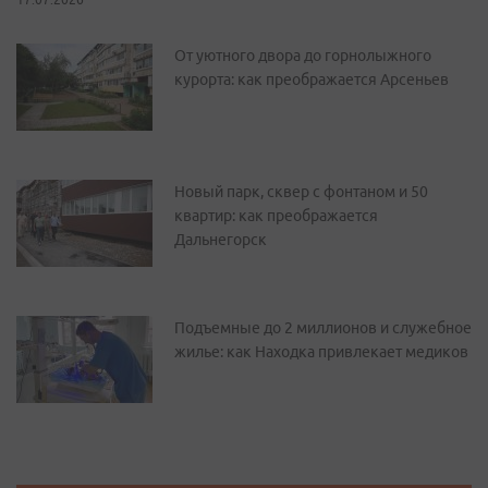
От уютного двора до горнолыжного
курорта: как преображается Арсеньев
Новый парк, сквер с фонтаном и 50
квартир: как преображается
Дальнегорск
Подъемные до 2 миллионов и служебное
жилье: как Находка привлекает медиков