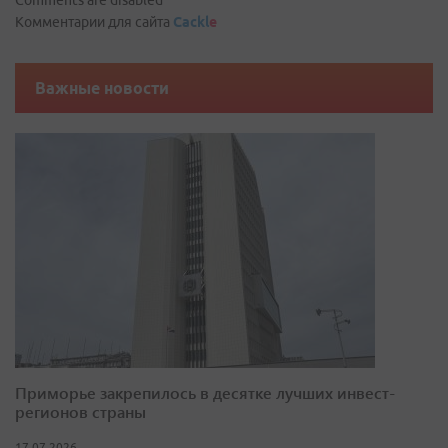
Comments are disabled
Комментарии для сайта
Cackl
e
Важные новости
Приморье закрепилось в десятке лучших инвест-
регионов страны
17.07.2026