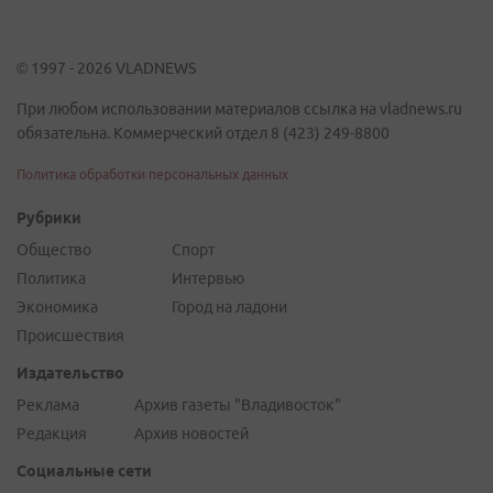
© 1997 - 2026 VLADNEWS
При любом использовании материалов ссылка на vladnews.ru
обязательна. Коммерческий отдел 8 (423) 249-8800
Политика обработки персональных данных
Рубрики
Общество
Спорт
Политика
Интервью
Экономика
Город на ладони
Происшествия
Издательство
Реклама
Архив газеты "Владивосток"
Редакция
Архив новостей
Социальные сети