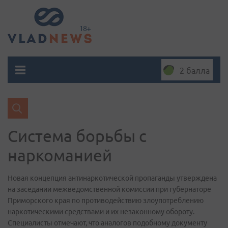
2 балла
Система борьбы с
наркоманией
Новая концепция антинаркотической пропаганды утверждена
на заседании межведомственной комиссии при губернаторе
Приморского края по противодействию злоупотреблению
наркотическими средствами и их незаконному обороту.
Специалисты отмечают, что аналогов подобному документу