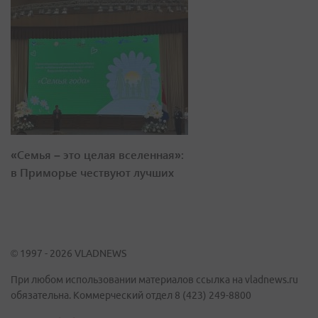
«Семья – это целая вселенная»:
в Приморье чествуют лучших
© 1997 - 2026 VLADNEWS
При любом использовании материалов ссылка на vladnews.ru
обязательна. Коммерческий отдел 8 (423) 249-8800