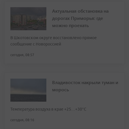
Актуальная обстановка на
дорогах Приморья: где
можно проехать
В Шкотовском округе восстановлено прямое
сообщение с Новороссией
сегодня, 08:57
Владивосток накрыли туман и
морось
Температура воздуха в крае +25…+30°C
сегодня, 08:16