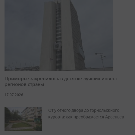
Приморье закрепилось в десятке лучших инвест-
регионов страны
17.07.2026
От уютного двора до горнолыжного
курорта: как преображается Арсеньев