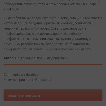
обсуждения руководителям приморских СМИ уже в январе
2004 года.
23 декабря также создан экспертно-консультационный совет, в
который вошли ведущие юристы, психологи, социологи,
медики и педагоги Приморья. Совет будет проводить
профессиональную экспертизу проектов в области
профилактики наркомании, оказывать консультативную
помощь их разработчикам, определять необходимость и
приоритетность направлений антинаркотической работы.
Автор:
Ольга АКСАКОВА, «Владивосток»
Comments are disabled
Комментарии для сайта
Cackl
e
Важные новости