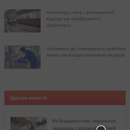
Новый парк, сквер с фонтаном и 50
квартир: как преображается
Дальнегорск
Подъемные до 2 миллионов и служебное
жилье: как Находка привлекает медиков
Другие новости
Во Владивостоке задержали
женщину с крупной партией