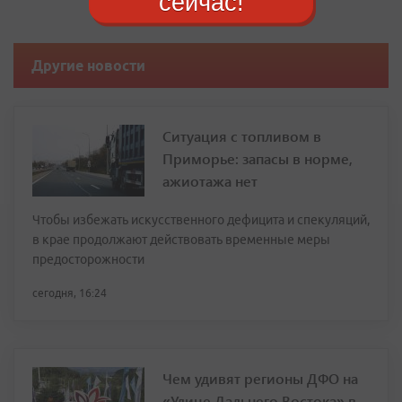
сейчас!
Другие новости
Ситуация с топливом в
Приморье: запасы в норме,
ажиотажа нет
Чтобы избежать искусственного дефицита и спекуляций,
в крае продолжают действовать временные меры
предосторожности
сегодня, 16:24
Чем удивят регионы ДФО на
«Улице Дальнего Востока» в