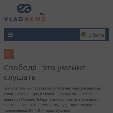
2 балла
Свобода - это умение
слушать
Заключительный тур конкурса публичных выступлений на
японском языке среди студентов вузов России и СНГ прошел
недавно в Москве. Победителем этого весьма солидного
состязания стала наша землячка, студентка факультета
японоведения ДВГУ Виктория Глушнева.