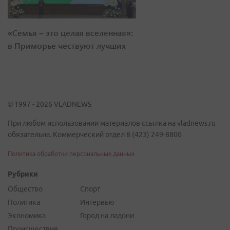
«Семья – это целая вселенная»:
в Приморье чествуют лучших
© 1997 - 2026 VLADNEWS
При любом использовании материалов ссылка на vladnews.ru
обязательна. Коммерческий отдел 8 (423) 249-8800
Политика обработки персональных данных
Рубрики
Общество
Спорт
Политика
Интервью
Экономика
Город на ладони
Происшествия