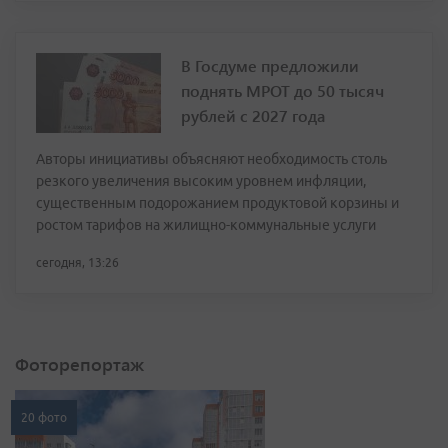
В Госдуме предложили
поднять МРОТ до 50 тысяч
рублей с 2027 года
Авторы инициативы объясняют необходимость столь
резкого увеличения высоким уровнем инфляции,
существенным подорожанием продуктовой корзины и
ростом тарифов на жилищно-коммунальные услуги
сегодня, 13:26
Фоторепортаж
20 фото