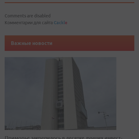
Comments are disabled
Комментарии для сайта
Cackl
e
Важные новости
Приморье закрепилось в десятке лучших инвест-