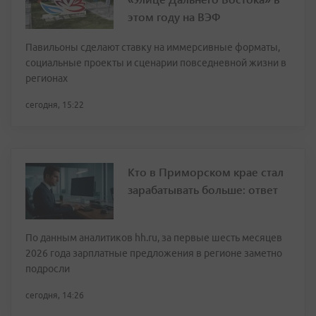
этом году на ВЭФ
Павильоны сделают ставку на иммерсивные форматы,
социальные проекты и сценарии повседневной жизни в
регионах
сегодня, 15:22
Кто в Приморском крае стал
зарабатывать больше: ответ
По данным аналитиков hh.ru, за первые шесть месяцев
2026 года зарплатные предложения в регионе заметно
подросли
сегодня, 14:26