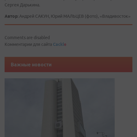
Сергея Дарькина.
Автор:
Андрей САКУН, Юрий МАЛЬЦЕВ (фото), «Владивосток»
Comments are disabled
Комментарии для сайта
Cackl
e
Важные новости