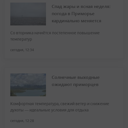
Спад жары и ясная неделя:
погода в Приморье
кардинально меняется
Со вторника начнётся постепенное повышение
температур
сегодня, 12:34
Солнечные выходные
ожидают приморцев
Комфортная температура, свежий ветер и снижение
духоты — идеальные условия для отдыха
сегодня, 12:28