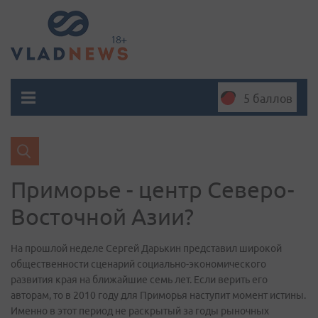
5 баллов
Приморье - центр Северо-
Восточной Азии?
На прошлой неделе Сергей Дарькин представил широкой
общественности сценарий социально-экономического
развития края на ближайшие семь лет. Если верить его
авторам, то в 2010 году для Приморья наступит момент истины.
Именно в этот период не раскрытый за годы рыночных