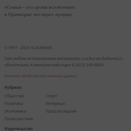
«Семья – это целая вселенная»:
в Приморье чествуют лучших
© 1997 - 2026 VLADNEWS
При любом использовании материалов ссылка на vladnews.ru
обязательна. Коммерческий отдел 8 (423) 249-8800
Политика обработки персональных данных
Рубрики
Общество
Спорт
Политика
Интервью
Экономика
Город на ладони
Происшествия
Издательство