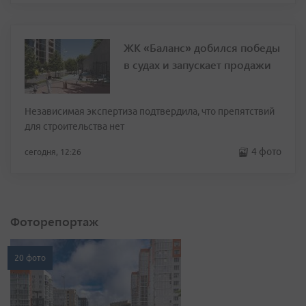
ЖК «Баланс» добился победы
в судах и запускает продажи
Независимая экспертиза подтвердила, что препятствий
для строительства нет
4 фото
сегодня, 12:26
Фоторепортаж
20 фото