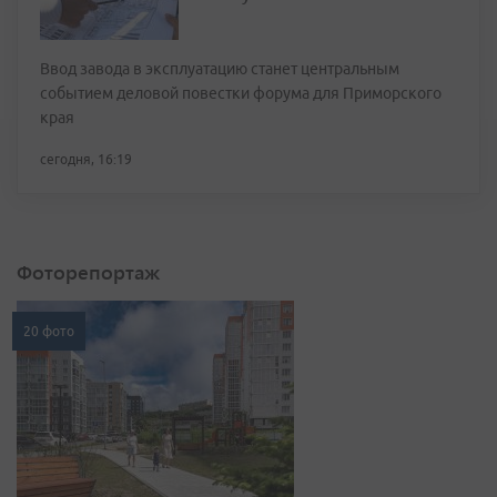
Ввод завода в эксплуатацию станет центральным
событием деловой повестки форума для Приморского
края
сегодня, 16:19
Фоторепортаж
20 фото