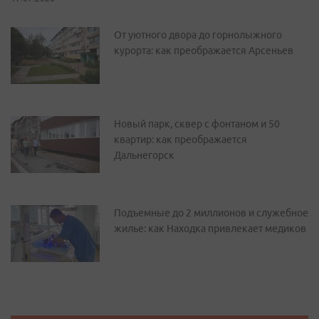
От уютного двора до горнолыжного
курорта: как преображается Арсеньев
Новый парк, сквер с фонтаном и 50
квартир: как преображается
Дальнегорск
Подъемные до 2 миллионов и служебное
жилье: как Находка привлекает медиков