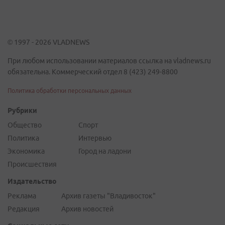
© 1997 - 2026 VLADNEWS
При любом использовании материалов ссылка на vladnews.ru
обязательна. Коммерческий отдел 8 (423) 249-8800
Политика обработки персональных данных
Рубрики
Общество
Спорт
Политика
Интервью
Экономика
Город на ладони
Происшествия
Издательство
Реклама
Архив газеты "Владивосток"
Редакция
Архив новостей