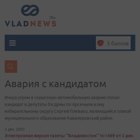
5 баллов
Авария с кандидатом
Вчера утром в серьезную автомобильную аварию попал
кандидат в депутаты Госдумы по Арсеньевскому
избирательному округу Сергей Плевако, являющийся главой
муниципального образования Кавалеровский район.
2 дек. 2003
Электронная версия газеты "Владивосток" №1469 от 2 дек.