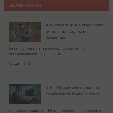
Другие новости
Амурская тигрица «Надежда»
обрела новый дом в
Казахстане
Ее выпустили в степь в рамках программы по
восстановлению популяции тигра
сегодня, 17:12
Кто в Приморском крае стал
зарабатывать больше: ответ
По данным аналитиков hh.ru, за первые шесть месяцев