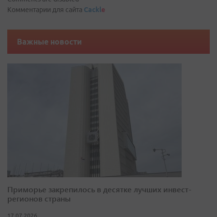
Комментарии для сайта
Cackl
e
Важные новости
Приморье закрепилось в десятке лучших инвест-
регионов страны
17.07.2026