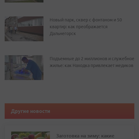
Новый парк, сквер с фонтаном и 50
квартир: как преображается
Дальнегорск
Подъемные до 2 миллионов и служебное
жилье: как Находка привлекает медиков
Другие новости
Заготовка на зиму: какие