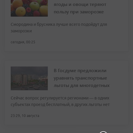
ягоды и овощи теряют
пользу при заморозке
Смородина и брусника лучше всего подойдут для
заморозки
сегодня, 00:25
В Госдуме предложили
уравнять транспортные
льготы для многодетных
Сейчас вопрос регулируется регионами — в одних
субъектах проезд бесплатный, в других льготы нет
23:29, 10 августа