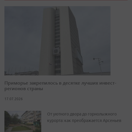
Приморье закрепилось в десятке лучших инвест-
регионов страны
17.07.2026
От уютного двора до горнолыжного
курорта: как преображается Арсеньев