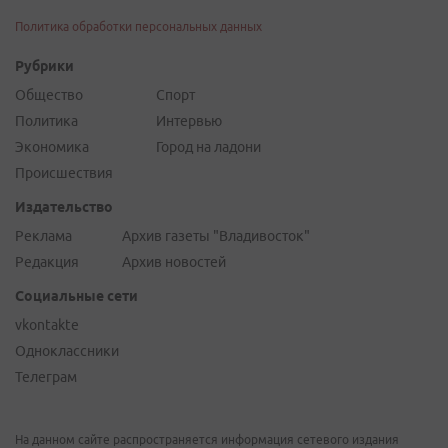
Политика обработки персональных данных
Рубрики
Общество
Спорт
Политика
Интервью
Экономика
Город на ладони
Происшествия
Издательство
Реклама
Архив газеты "Владивосток"
Редакция
Архив новостей
Социальные сети
vkontakte
Одноклассники
Телеграм
На данном сайте распространяется информация сетевого издания