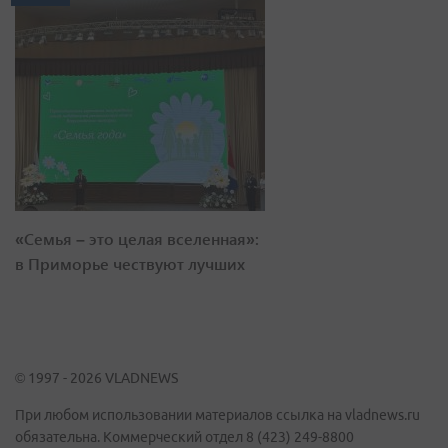
«Семья – это целая вселенная»:
в Приморье чествуют лучших
© 1997 - 2026 VLADNEWS
При любом использовании материалов ссылка на vladnews.ru
обязательна. Коммерческий отдел 8 (423) 249-8800