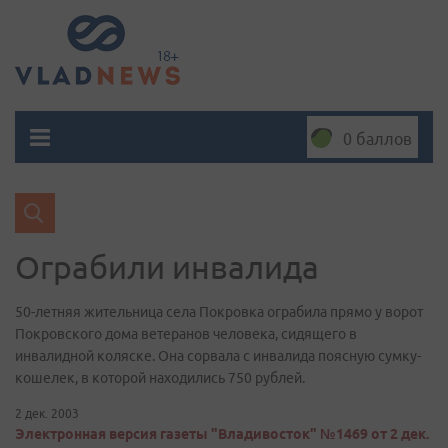
0 баллов
Ограбили инвалида
50-летняя жительница села Покровка ограбила прямо у ворот
Покровского дома ветеранов человека, сидящего в
инвалидной коляске. Она сорвала с инвалида поясную сумку-
кошелек, в которой находились 750 рублей.
2 дек. 2003
Электронная версия газеты "Владивосток" №1469 от 2 дек.