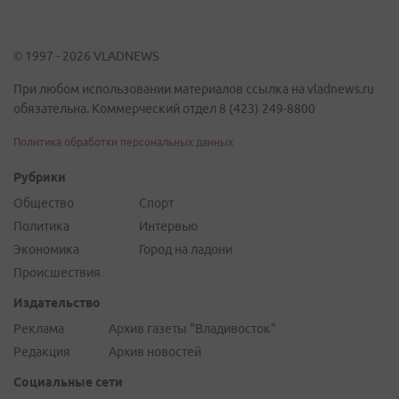
© 1997 - 2026 VLADNEWS
При любом использовании материалов ссылка на vladnews.ru
обязательна. Коммерческий отдел 8 (423) 249-8800
Политика обработки персональных данных
Рубрики
Общество
Спорт
Политика
Интервью
Экономика
Город на ладони
Происшествия
Издательство
Реклама
Архив газеты "Владивосток"
Редакция
Архив новостей
Социальные сети