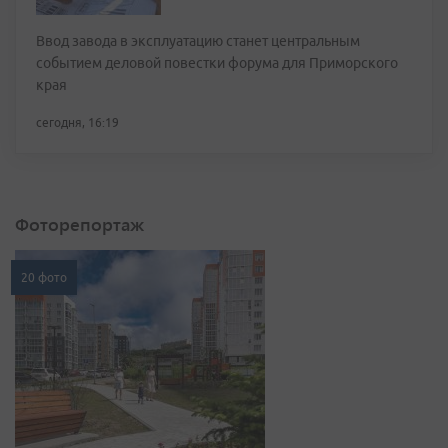
Ввод завода в эксплуатацию станет центральным
событием деловой повестки форума для Приморского
края
сегодня, 16:19
Фоторепортаж
20 фото