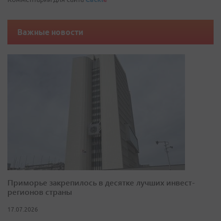
Важные новости
Приморье закрепилось в десятке лучших инвест-
регионов страны
17.07.2026