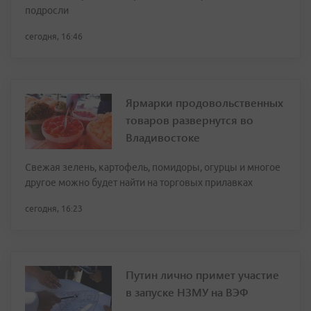
подросли
сегодня, 16:46
Ярмарки продовольственных
товаров развернутся во
Владивостоке
Свежая зелень, картофель, помидоры, огурцы и многое
другое можно будет найти на торговых прилавках
сегодня, 16:23
Путин лично примет участие
в запуске НЗМУ на ВЭФ