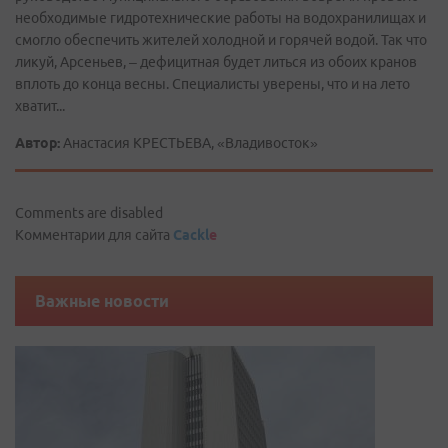
необходимые гидротехнические работы на водохранилищах и
смогло обеспечить жителей холодной и горячей водой. Так что
ликуй, Арсеньев, – дефицитная будет литься из обоих кранов
вплоть до конца весны. Специалисты уверены, что и на лето
хватит...
Автор:
Анастасия КРЕСТЬЕВА, «Владивосток»
Comments are disabled
Комментарии для сайта
Cackl
e
Важные новости