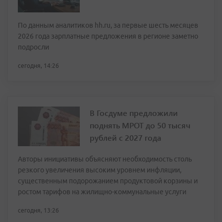
По данным аналитиков hh.ru, за первые шесть месяцев
2026 года зарплатные предложения в регионе заметно
подросли
сегодня, 14:26
В Госдуме предложили
поднять МРОТ до 50 тысяч
рублей с 2027 года
Авторы инициативы объясняют необходимость столь
резкого увеличения высоким уровнем инфляции,
существенным подорожанием продуктовой корзины и
ростом тарифов на жилищно-коммунальные услуги
сегодня, 13:26