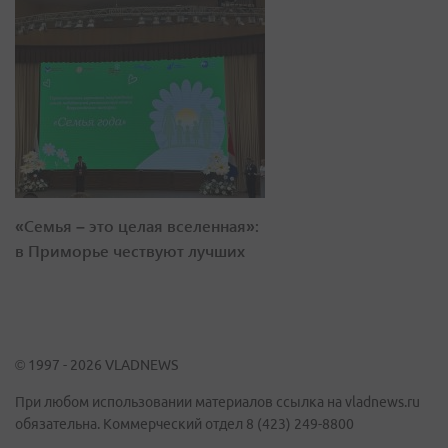
«Семья – это целая вселенная»:
в Приморье чествуют лучших
© 1997 - 2026 VLADNEWS
При любом использовании материалов ссылка на vladnews.ru
обязательна. Коммерческий отдел 8 (423) 249-8800