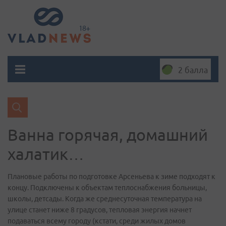
2 балла
Ванна горячая, домашний
халатик…
Плановые работы по подготовке Арсеньева к зиме подходят к
концу. Подключены к объектам теплоснабжения больницы,
школы, детсады. Когда же среднесуточная температура на
улице станет ниже 8 градусов, тепловая энергия начнет
подаваться всему городу (кстати, среди жилых домов