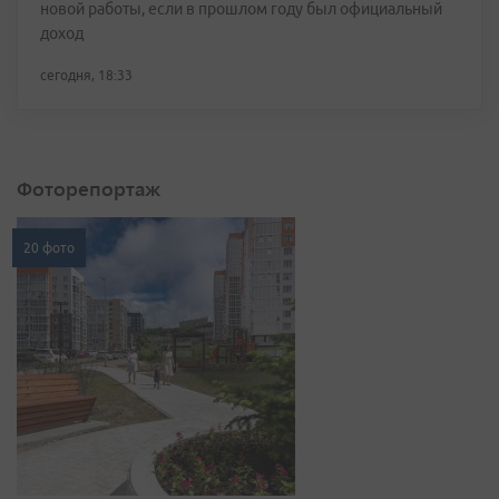
новой работы, если в прошлом году был официальный
доход
сегодня, 18:33
Фоторепортаж
20 фото