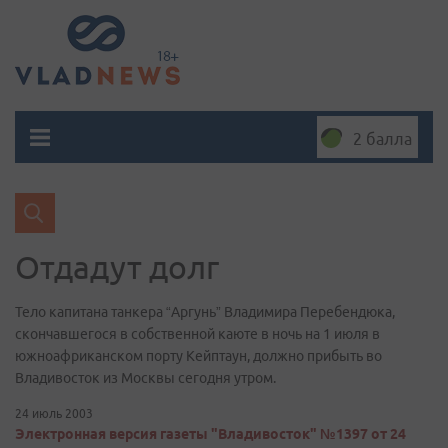
2 балла
Отдадут долг
Тело капитана танкера “Аргунь” Владимира Перебендюка,
скончавшегося в собственной каюте в ночь на 1 июля в
южноафриканском порту Кейптаун, должно прибыть во
Владивосток из Москвы сегодня утром.
24 июль 2003
Электронная версия газеты "Владивосток" №1397 от 24