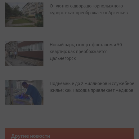
От уютного двора до горнолыжного
курорта: как преображается Арсеньев
Новый парк, сквер с фонтаном и 50
квартир: как преображается
Дальнегорск
Подъемные до 2 миллионов и служебное
жилье: как Находка привлекает медиков
Другие новости