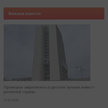
Важные новости
Приморье закрепилось в десятке лучших инвест-
регионов страны
17.07.2026