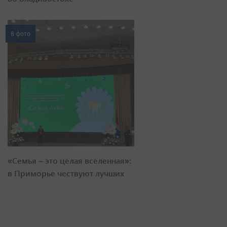
8 фото
«Семья – это целая вселенная»:
в Приморье чествуют лучших