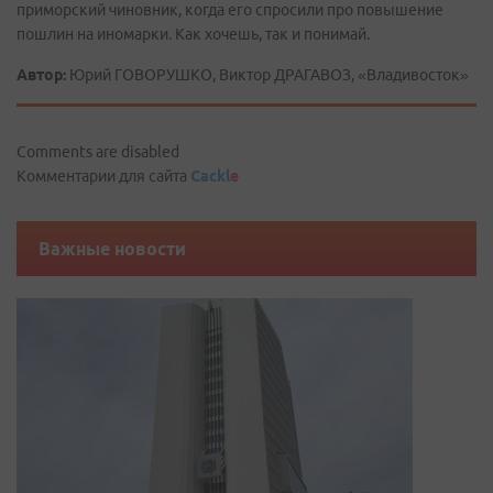
приморский чиновник, когда его спросили про повышение
пошлин на иномарки. Как хочешь, так и понимай.
Автор:
Юрий ГОВОРУШКО, Виктор ДРАГАВОЗ, «Владивосток»
Comments are disabled
Комментарии для сайта
Cackl
e
Важные новости