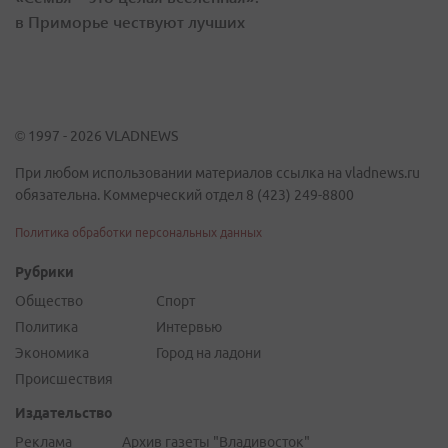
в Приморье чествуют лучших
© 1997 - 2026 VLADNEWS
При любом использовании материалов ссылка на vladnews.ru
обязательна. Коммерческий отдел 8 (423) 249-8800
Политика обработки персональных данных
Рубрики
Общество
Спорт
Политика
Интервью
Экономика
Город на ладони
Происшествия
Издательство
Реклама
Архив газеты "Владивосток"