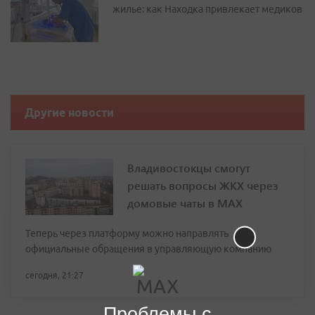
жилье: как Находка привлекает медиков
Другие новости
Владивостокцы смогут
решать вопросы ЖКХ через
домовые чаты в МАХ
Теперь через платформу можно направлять
официальные обращения в управляющую компанию
сегодня, 21:27
Проблемы с