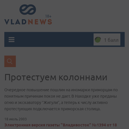
1 балл
Протестуем колоннами
Очередное повышение пошлин на иномарки приморцам по
понятным причинам покоя не дает. В Находке уже преданы
огню и экскаватору “Жигули”, а теперь к числу активно
протестующих подключается приморская столица.
18 июль 2003
Электронная версия газеты "Владивосток" №1394 от 18