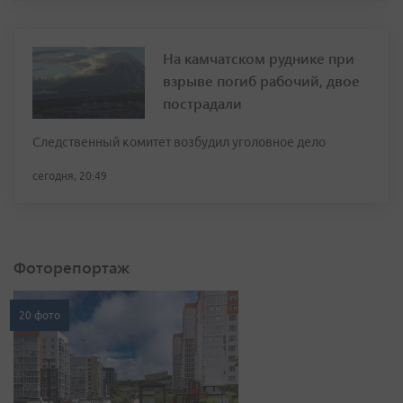
На камчатском руднике при
взрыве погиб рабочий, двое
пострадали
Следственный комитет возбудил уголовное дело
сегодня, 20:49
Фоторепортаж
20 фото