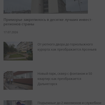
Приморье закрепилось в десятке лучших инвест-
регионов страны
17.07.2026
От уютного двора до горнолыжного
курорта: как преображается Арсеньев
Новый парк, сквер с фонтаном и 50
квартир: как преображается
Дальнегорск
Подъемные до 2 миллионов и служебное