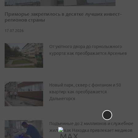
Приморье закрепилось в десятке лучших инвест-
регионов страны
17.07.2026
От уютного двора до горнолыжного
курорта: как преображается Арсеньев
Новый парк, сквер с фонтаном и 50
квартир: как преображается
Дальнегорск
Подъемные до 2 миллионов и служебное
жилье: как Находка привлекает медиков