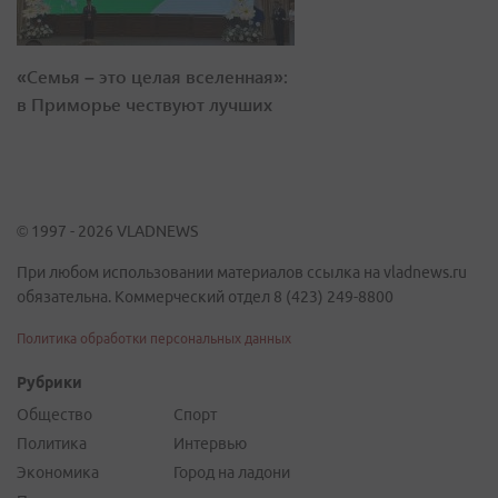
«Семья – это целая вселенная»:
в Приморье чествуют лучших
© 1997 - 2026 VLADNEWS
При любом использовании материалов ссылка на vladnews.ru
обязательна. Коммерческий отдел 8 (423) 249-8800
Политика обработки персональных данных
Рубрики
Общество
Спорт
Политика
Интервью
Экономика
Город на ладони