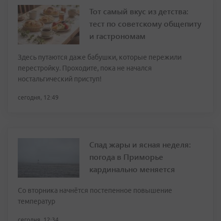
Тот самый вкус из детства:
тест по советскому общепиту
и гастрономам
Здесь путаются даже бабушки, которые пережили
перестройку. Проходите, пока не начался
ностальгический приступ!
сегодня, 12:49
Спад жары и ясная неделя:
погода в Приморье
кардинально меняется
Со вторника начнётся постепенное повышение
температур
сегодня, 12:34