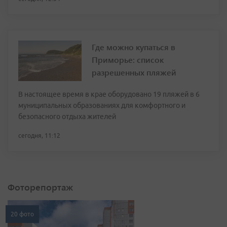
Где можно купаться в
Приморье: список
разрешенных пляжей
В настоящее время в крае оборудовано 19 пляжей в 6
муниципальных образованиях для комфортного и
безопасного отдыха жителей
сегодня, 11:12
Фоторепортаж
20 фото