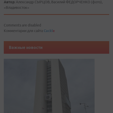
Автор:
Александр СЫРЦОВ, Василий ФЕДОРЧЕНКО (фото),
«Владивосток»
Comments are disabled
Комментарии для сайта
Cackl
e
Важные новости