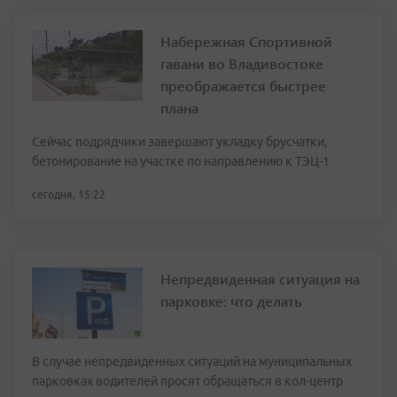
Набережная Спортивной
гавани во Владивостоке
преображается быстрее
плана
Сейчас подрядчики завершают укладку брусчатки,
бетонирование на участке по направлению к ТЭЦ-1
сегодня, 15:22
Непредвиденная ситуация на
парковке: что делать
В случае непредвиденных ситуаций на муниципальных
парковках водителей просят обращаться в кол-центр