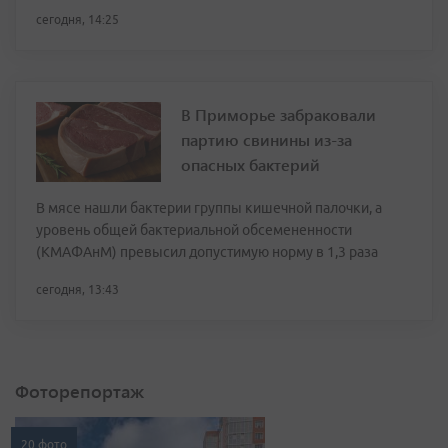
сегодня, 14:25
В Приморье забраковали
партию свинины из-за
опасных бактерий
В мясе нашли бактерии группы кишечной палочки, а
уровень общей бактериальной обсемененности
(КМАФАнМ) превысил допустимую норму в 1,3 раза
сегодня, 13:43
Фоторепортаж
20 фото