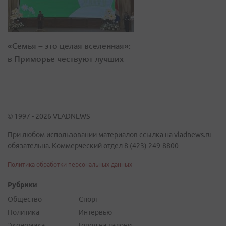
«Семья – это целая вселенная»:
в Приморье чествуют лучших
© 1997 - 2026 VLADNEWS
При любом использовании материалов ссылка на vladnews.ru
обязательна. Коммерческий отдел 8 (423) 249-8800
Политика обработки персональных данных
Рубрики
Общество
Спорт
Политика
Интервью
Экономика
Город на ладони