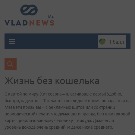
1 балл
Жизнь без кошелька
С картой по миру. Хит сезона – пластиковые карты! Удобно,
быстро, надежно… Так часто в последнее время попадаются на
глаза эти призывы – с рекламных щитов или со страниц
периодической печати, что думаешь: и правда, без пластиковой
карты цивилизованному человеку – никуда. Даже если
уровень дохода очень средний. И даже ниже среднего.