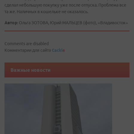
сделал небольшую покупку уже после отпуска. Проблема все
та же. Наличных в кошельке не оказалось.
Автор:
Ольга ЗОТОВА, Юрий МАЛЬЦЕВ (фото), «Владивосток»
Comments are disabled
Комментарии для сайта
Cackl
e
Важные новости