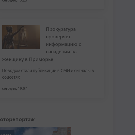
сегодня, 19:25
Прокуратура
проверяет
информацию о
нападении на
женщину в Приморье
Поводом стали публикации в СМИ и сигналы в
соцсетях
сегодня, 19:07
оторепортаж