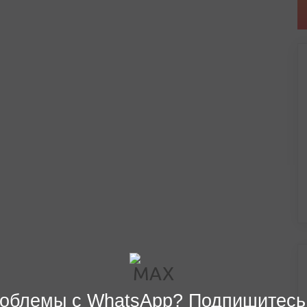
облемы с WhatsApp? Подпишитесь