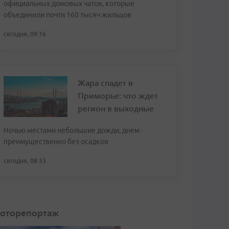
официальных домовых чатов, которые
объединили почти 160 тысяч жильцов
сегодня, 09:16
Жара спадет в
Приморье: что ждет
регион в выходные
Ночью местами небольшие дожди, днем -
преимущественно без осадков
сегодня, 08:33
оторепортаж