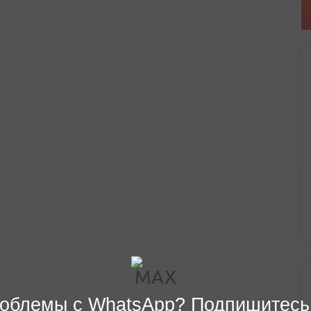
облемы с WhatsApp? Подпишитесь