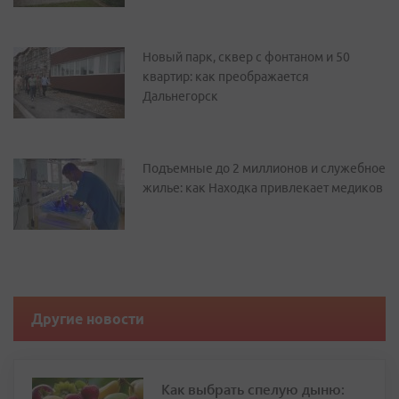
Новый парк, сквер с фонтаном и 50
квартир: как преображается
Дальнегорск
Подъемные до 2 миллионов и служебное
жилье: как Находка привлекает медиков
Другие новости
Как выбрать спелую дыню: