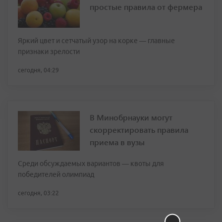
простые правила от фермера
Яркий цвет и сетчатый узор на корке — главные
признаки зрелости
сегодня, 04:29
В Минобрнауки могут
скорректировать правила
приема в вузы
Среди обсуждаемых вариантов — квоты для
победителей олимпиад
сегодня, 03:22