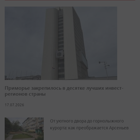
Приморье закрепилось в десятке лучших инвест-
регионов страны
17.07.2026
От уютного двора до горнолыжного
курорта: как преображается Арсеньев