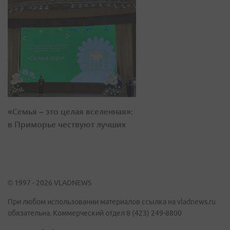
«Семья – это целая вселенная»:
в Приморье чествуют лучших
© 1997 - 2026 VLADNEWS
При любом использовании материалов ссылка на vladnews.ru
обязательна. Коммерческий отдел 8 (423) 249-8800