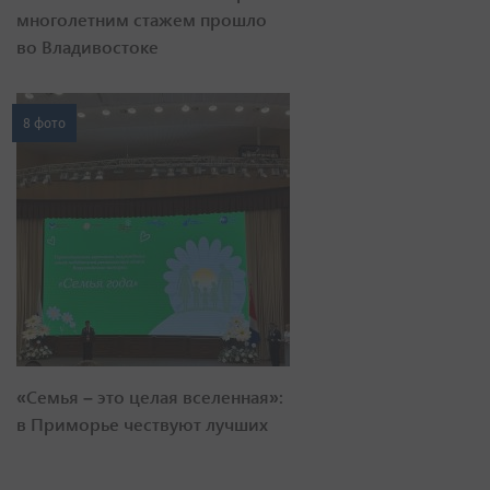
многолетним стажем прошло
во Владивостоке
8 фото
«Семья – это целая вселенная»:
в Приморье чествуют лучших