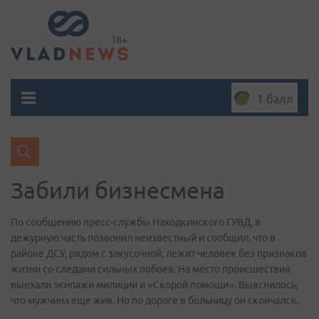
1 балл
Забили бизнесмена
По сообщению пресс-службы Находкинского ГУВД, в
дежурную часть позвонил неизвестный и сообщил, что в
районе ДСУ, рядом с закусочной, лежит человек без признаков
жизни со следами сильных побоев. На место происшествия
выехали экипажи милиции и «Скорой помощи». Выяснилось,
что мужчина еще жив. Но по дороге в больницу он скончался.