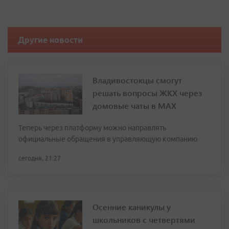
Другие новости
Владивостокцы смогут
решать вопросы ЖКХ через
домовые чаты в МАХ
Теперь через платформу можно направлять
официальные обращения в управляющую компанию
сегодня, 21:27
Осенние каникулы у
школьников с четвертями