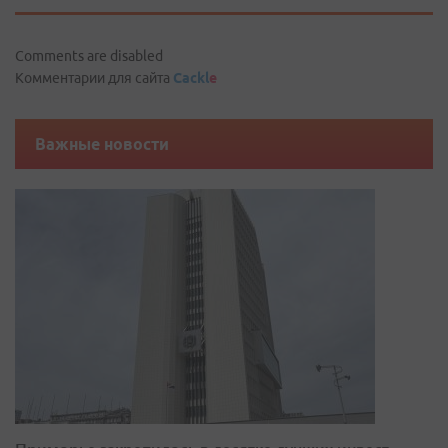
Comments are disabled
Комментарии для сайта
Cackl
e
Важные новости