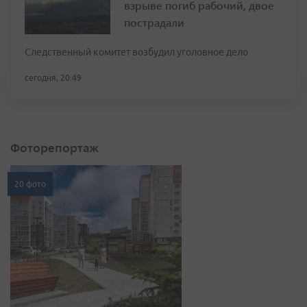
взрыве погиб рабочий, двое
пострадали
Следственный комитет возбудил уголовное дело
сегодня, 20:49
Фоторепортаж
20 фото