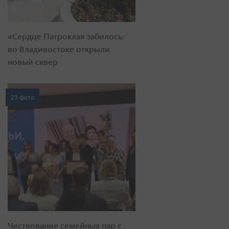
«Сердце Патрокла» забилось:
во Владивостоке открыли
новый сквер
23 фото
Чествование семейных пар с