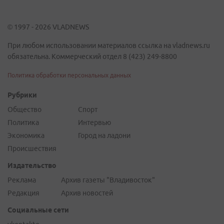
© 1997 - 2026 VLADNEWS
При любом использовании материалов ссылка на vladnews.ru
обязательна. Коммерческий отдел 8 (423) 249-8800
Политика обработки персональных данных
Рубрики
Общество
Спорт
Политика
Интервью
Экономика
Город на ладони
Происшествия
Издательство
Реклама
Архив газеты "Владивосток"
Редакция
Архив новостей
Социальные сети