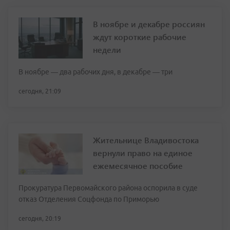
В ноябре и декабре россиян
ждут короткие рабочие
недели
В ноябре — два рабочих дня, в декабре — три
сегодня, 21:09
Жительнице Владивостока
вернули право на единое
ежемесячное пособие
Прокуратура Первомайского района оспорила в суде
отказ Отделения Соцфонда по Приморью
сегодня, 20:19