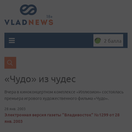
2 балла
«Чудо» из чудес
Вчера в киноконцертном комплексе «Иллюзион» состоялась
премьера игрового художественного фильма «Чудо».
28 янв. 2003
Электронная версия газеты "Владивосток" №1299 от 28
янв. 2003