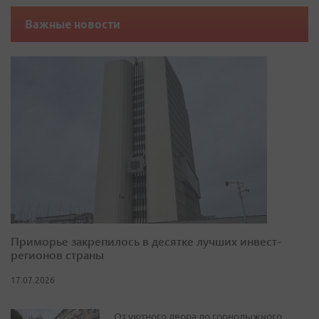
Важные новости
Приморье закрепилось в десятке лучших инвест-
регионов страны
17.07.2026
От уютного двора до горнолыжного