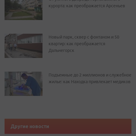
курорта: как преображается Арсеньев
Новый парк, сквер с фонтаном и 50
квартир: как преображается
Дальнегорск
Подъемные до 2 миллионов и служебное
жилье: как Находка привлекает медиков
Другие новости