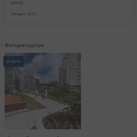
доход
сегодня, 18:33
Фоторепортаж
20 фото