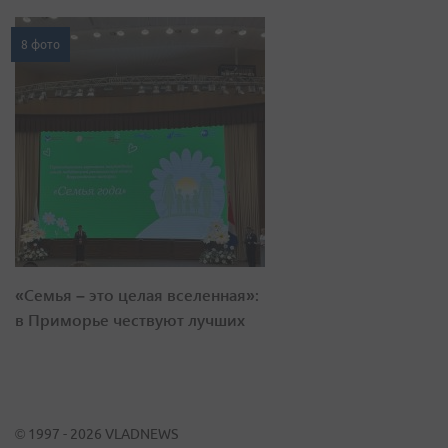
8 фото
«Семья – это целая вселенная»:
в Приморье чествуют лучших
© 1997 - 2026 VLADNEWS