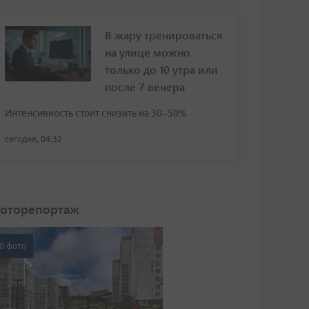
В жару тренироваться
на улице можно
только до 10 утра или
после 7 вечера
Интенсивность стоит снизить на 30–50%
сегодня, 04:32
оторепортаж
0 фото