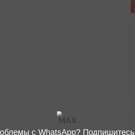
облемы с WhatsApp? Подпишитесь