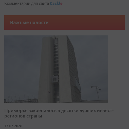
Комментарии для сайта
Cackl
e
Важные новости
Приморье закрепилось в десятке лучших инвест-
регионов страны
17.07.2026