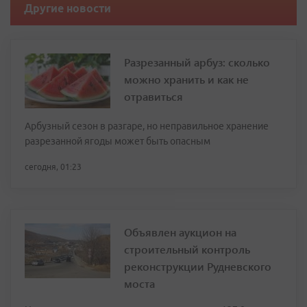
Другие новости
Разрезанный арбуз: сколько
можно хранить и как не
отравиться
Арбузный сезон в разгаре, но неправильное хранение
разрезанной ягоды может быть опасным
сегодня, 01:23
Объявлен аукцион на
строительный контроль
реконструкции Рудневского
моста