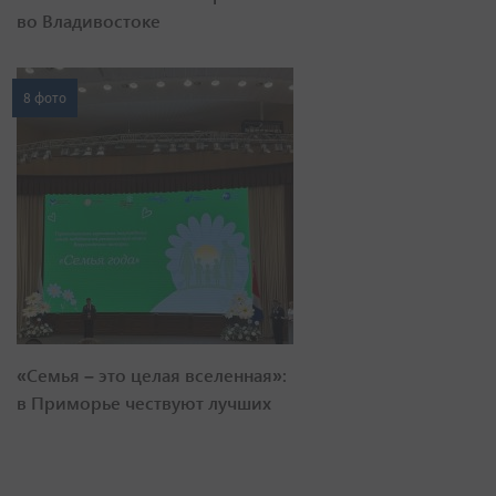
во Владивостоке
8 фото
«Семья – это целая вселенная»:
в Приморье чествуют лучших