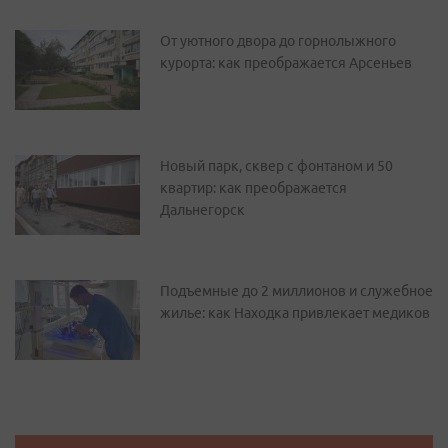
От уютного двора до горнолыжного
курорта: как преображается Арсеньев
Новый парк, сквер с фонтаном и 50
квартир: как преображается
Дальнегорск
Подъемные до 2 миллионов и служебное
жилье: как Находка привлекает медиков