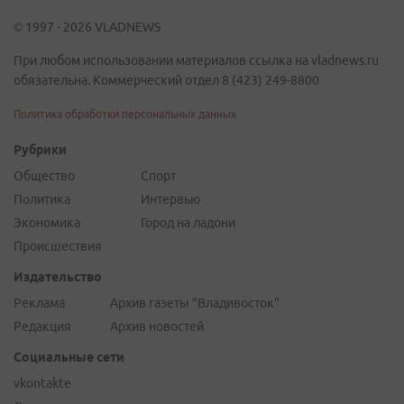
© 1997 - 2026 VLADNEWS
При любом использовании материалов ссылка на vladnews.ru
обязательна. Коммерческий отдел 8 (423) 249-8800
Политика обработки персональных данных
Рубрики
Общество
Спорт
Политика
Интервью
Экономика
Город на ладони
Происшествия
Издательство
Реклама
Архив газеты "Владивосток"
Редакция
Архив новостей
Социальные сети
vkontakte